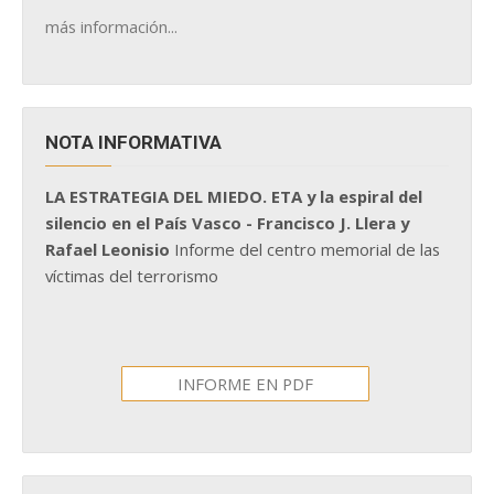
más información...
NOTA INFORMATIVA
LA ESTRATEGIA DEL MIEDO. ETA y la espiral del
silencio en el País Vasco - Francisco J. Llera y
Rafael Leonisio
Informe del centro memorial de las
víctimas del terrorismo
INFORME EN PDF