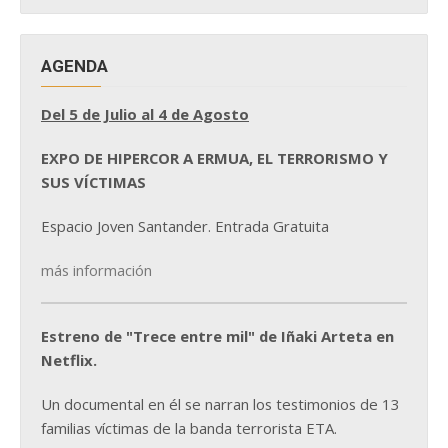
AGENDA
Del 5 de Julio al 4 de Agosto
EXPO DE HIPERCOR A ERMUA, EL TERRORISMO Y
SUS VÍCTIMAS
Espacio Joven Santander. Entrada Gratuita
más información
Estreno de "Trece entre mil" de Iñaki Arteta en
Netflix.
Un documental en él se narran los testimonios de 13
familias víctimas de la banda terrorista ETA.