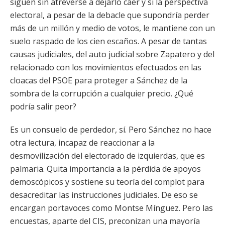
siguen sin atreverse a dejarlo caer y si la perspectiva
electoral, a pesar de la debacle que supondría perder
más de un millón y medio de votos, le mantiene con un
suelo raspado de los cien escaños. A pesar de tantas
causas judiciales, del auto judicial sobre Zapatero y del
relacionado con los movimientos efectuados en las
cloacas del PSOE para proteger a Sánchez de la
sombra de la corrupción a cualquier precio. ¿Qué
podría salir peor?
Es un consuelo de perdedor, sí. Pero Sánchez no hace
otra lectura, incapaz de reaccionar a la
desmovilización del electorado de izquierdas, que es
palmaria. Quita importancia a la pérdida de apoyos
demoscópicos y sostiene su teoría del complot para
desacreditar las instrucciones judiciales. De eso se
encargan portavoces como Montse Mínguez. Pero las
encuestas, aparte del CIS, preconizan una mayoría