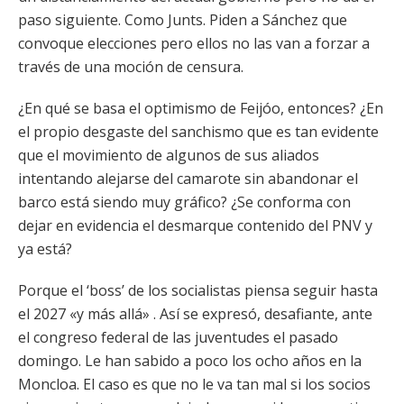
paso siguiente. Como Junts. Piden a Sánchez que
convoque elecciones pero ellos no las van a forzar a
través de una moción de censura.
¿En qué se basa el optimismo de Feijóo, entonces? ¿En
el propio desgaste del sanchismo que es tan evidente
que el movimiento de algunos de sus aliados
intentando alejarse del camarote sin abandonar el
barco está siendo muy gráfico? ¿Se conforma con
dejar en evidencia el desmarque contenido del PNV y
ya está?
Porque el ‘boss’ de los socialistas piensa seguir hasta
el 2027 «y más allá» . Así se expresó, desafiante, ante
el congreso federal de las juventudes el pasado
domingo. Le han sabido a poco los ocho años en la
Moncloa. El caso es que no le va tan mal si los socios