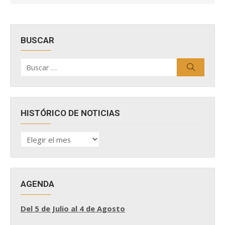
BUSCAR
Buscar
Buscar
por:
HISTÓRICO DE NOTICIAS
HISTÓRICO
DE
NOTICIAS
AGENDA
Del 5 de Julio al 4 de Agosto