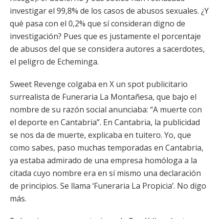
investigar el 99,8% de los casos de abusos sexuales. ¿Y
qué pasa con el 0,2% que sí consideran digno de
investigación? Pues que es justamente el porcentaje
de abusos del que se considera autores a sacerdotes,
el peligro de Echeminga.
Sweet Revenge colgaba en X un spot publicitario
surrealista de Funeraria La Montañesa, que bajo el
nombre de su razón social anunciaba: “A muerte con
el deporte en Cantabria”. En Cantabria, la publicidad
se nos da de muerte, explicaba en tuitero. Yo, que
como sabes, paso muchas temporadas en Cantabria,
ya estaba admirado de una empresa homóloga a la
citada cuyo nombre era en sí mismo una declaración
de principios. Se llama ‘Funeraria La Propicia’. No digo
más.