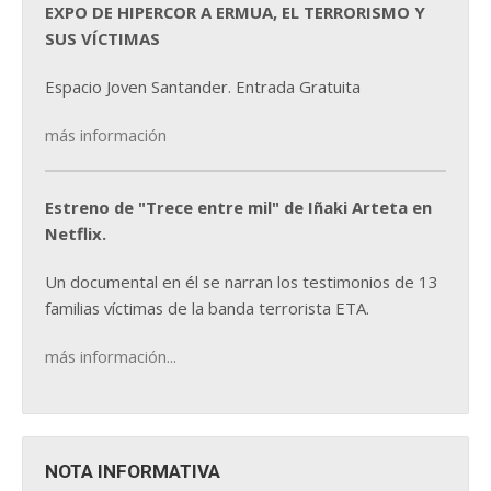
EXPO DE HIPERCOR A ERMUA, EL TERRORISMO Y
SUS VÍCTIMAS
Espacio Joven Santander. Entrada Gratuita
más información
Estreno de "Trece entre mil" de Iñaki Arteta en
Netflix.
Un documental en él se narran los testimonios de 13
familias víctimas de la banda terrorista ETA.
más información...
NOTA INFORMATIVA