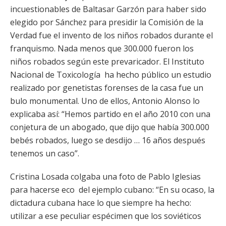
incuestionables de Baltasar Garzón para haber sido
elegido por Sánchez para presidir la Comisión de la
Verdad fue el invento de los niños robados durante el
franquismo. Nada menos que 300.000 fueron los
niños robados según este prevaricador. El Instituto
Nacional de Toxicología ha hecho público un estudio
realizado por genetistas forenses de la casa fue un
bulo monumental. Uno de ellos, Antonio Alonso lo
explicaba así: “Hemos partido en el año 2010 con una
conjetura de un abogado, que dijo que había 300.000
bebés robados, luego se desdijo … 16 años después
tenemos un caso”.
Cristina Losada colgaba una foto de Pablo Iglesias
para hacerse eco del ejemplo cubano: “En su ocaso, la
dictadura cubana hace lo que siempre ha hecho:
utilizar a ese peculiar espécimen que los soviéticos