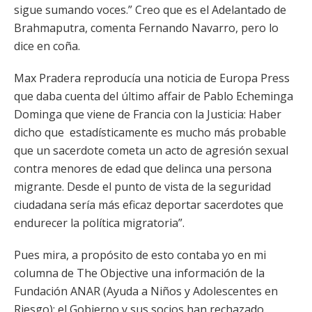
sigue sumando voces.” Creo que es el Adelantado de
Brahmaputra, comenta Fernando Navarro, pero lo
dice en coña.
Max Pradera reproducía una noticia de Europa Press
que daba cuenta del último affair de Pablo Echeminga
Dominga que viene de Francia con la Justicia: Haber
dicho que estadísticamente es mucho más probable
que un sacerdote cometa un acto de agresión sexual
contra menores de edad que delinca una persona
migrante. Desde el punto de vista de la seguridad
ciudadana sería más eficaz deportar sacerdotes que
endurecer la política migratoria”.
Pues mira, a propósito de esto contaba yo en mi
columna de The Objective una información de la
Fundación ANAR (Ayuda a Niños y Adolescentes en
Riesgo): el Gobierno y sus socios han rechazado