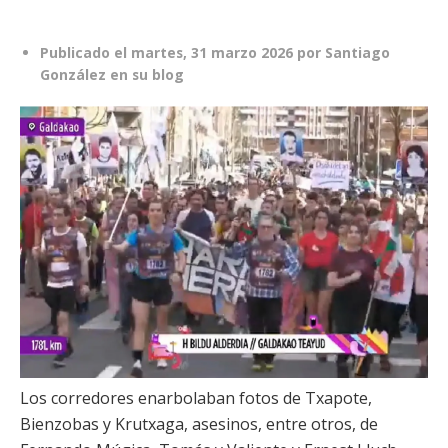
Publicado el
martes, 31 marzo 2026
por
Santiago
González en su blog
Los corredores enarbolaban fotos de Txapote,
Bienzobas y Krutxaga, asesinos, entre otros, de