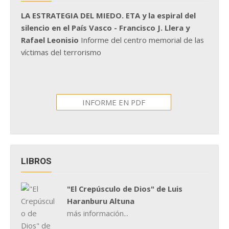
LA ESTRATEGIA DEL MIEDO. ETA y la espiral del
silencio en el País Vasco - Francisco J. Llera y
Rafael Leonisio
Informe del centro memorial de las
víctimas del terrorismo
INFORME EN PDF
LIBROS
"El Crepúsculo de Dios" de Luis
Haranburu Altuna
más información...