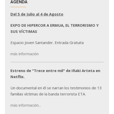
AGENDA
Del 5 de Julio al 4 de Agosto
EXPO DE HIPERCOR A ERMUA, EL TERRORISMO Y
SUS VÍCTIMAS
Espacio Joven Santander. Entrada Gratuita
más información
Estreno de "Trece entre mil" de Iñaki Arteta en
Netflix.
Un documental en él se narran los testimonios de 13
familias víctimas de la banda terrorista ETA.
más información...