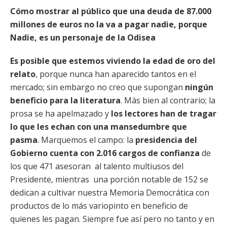
Cómo mostrar al público que una deuda de 87.000
millones de euros no la va a pagar nadie, porque
Nadie, es un personaje de la Odisea
Es posible que estemos viviendo la edad de oro del
relato
, porque nunca han aparecido tantos en el
mercado; sin embargo no creo que supongan
ningún
beneficio para la literatura
. Más bien al contrario; la
prosa se ha apelmazado y
los lectores han de tragar
lo que les echan con una mansedumbre que
pasma
. Marquemos el campo: la
presidencia del
Gobierno cuenta con 2.016 cargos de confianza
de
los que 471 asesoran al talento multiusos del
Presidente, mientras una porción notable de 152 se
dedican a cultivar nuestra Memoria Democrática con
productos de lo más variopinto en beneficio de
quienes les pagan. Siempre fue así pero no tanto y en