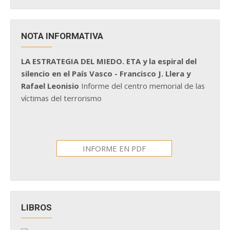
NOTA INFORMATIVA
LA ESTRATEGIA DEL MIEDO. ETA y la espiral del
silencio en el País Vasco - Francisco J. Llera y
Rafael Leonisio
Informe del centro memorial de las
víctimas del terrorismo
INFORME EN PDF
LIBROS