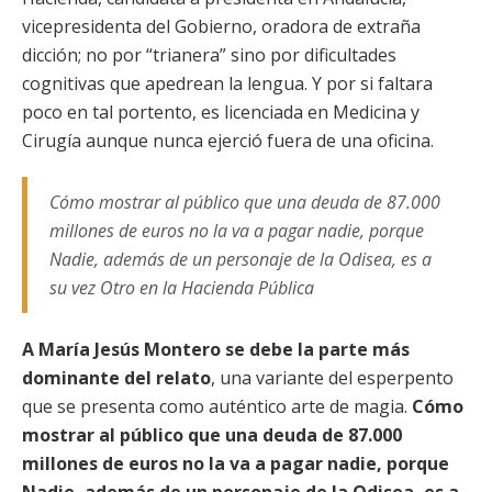
vicepresidenta del Gobierno, oradora de extraña
dicción; no por “trianera” sino por dificultades
cognitivas que apedrean la lengua. Y por si faltara
poco en tal portento, es licenciada en Medicina y
Cirugía aunque nunca ejerció fuera de una oficina.
Cómo mostrar al público que una deuda de 87.000
millones de euros no la va a pagar nadie, porque
Nadie, además de un personaje de la Odisea, es a
su vez Otro en la Hacienda Pública
A María Jesús Montero se debe la parte más
dominante del relato
, una variante del esperpento
que se presenta como auténtico arte de magia.
Cómo
mostrar al público que una deuda de 87.000
millones de euros no la va a pagar nadie, porque