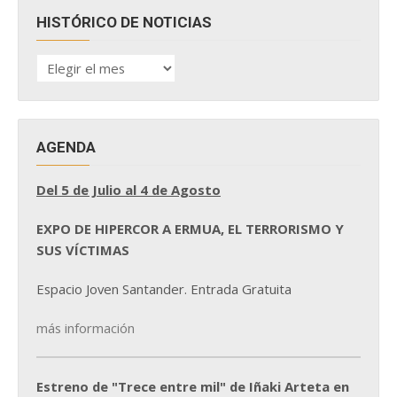
HISTÓRICO DE NOTICIAS
HISTÓRICO
DE
NOTICIAS
AGENDA
Del 5 de Julio al 4 de Agosto
EXPO DE HIPERCOR A ERMUA, EL TERRORISMO Y
SUS VÍCTIMAS
Espacio Joven Santander. Entrada Gratuita
más información
Estreno de "Trece entre mil" de Iñaki Arteta en