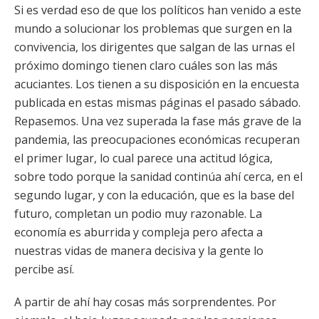
Si es verdad eso de que los políticos han venido a este
mundo a solucionar los problemas que surgen en la
convivencia, los dirigentes que salgan de las urnas el
próximo domingo tienen claro cuáles son las más
acuciantes. Los tienen a su disposición en la encuesta
publicada en estas mismas páginas el pasado sábado.
Repasemos. Una vez superada la fase más grave de la
pandemia, las preocupaciones económicas recuperan
el primer lugar, lo cual parece una actitud lógica,
sobre todo porque la sanidad continúa ahí cerca, en el
segundo lugar, y con la educación, que es la base del
futuro, completan un podio muy razonable. La
economía es aburrida y compleja pero afecta a
nuestras vidas de manera decisiva y la gente lo
percibe así.
A partir de ahí hay cosas más sorprendentes. Por