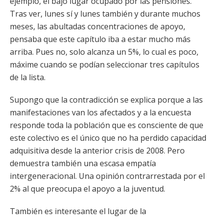
ejemplo, el bajo lugar ocupado por las pensiones.
Tras ver, lunes sí y lunes también y durante muchos
meses, las abultadas concentraciones de apoyo,
pensaba que este capítulo iba a estar mucho más
arriba. Pues no, solo alcanza un 5%, lo cual es poco,
máxime cuando se podían seleccionar tres capítulos
de la lista.
Supongo que la contradicción se explica porque a las
manifestaciones van los afectados y a la encuesta
responde toda la población que es consciente de que
este colectivo es el único que no ha perdido capacidad
adquisitiva desde la anterior crisis de 2008. Pero
demuestra también una escasa empatía
intergeneracional. Una opinión contrarrestada por el
2% al que preocupa el apoyo a la juventud.
También es interesante el lugar de la