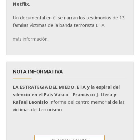
Netflix.
Un documental en él se narran los testimonios de 13
familias víctimas de la banda terrorista ETA.
más información...
NOTA INFORMATIVA
LA ESTRATEGIA DEL MIEDO. ETA y la espiral del
silencio en el País Vasco - Francisco J. Llera y
Rafael Leonisio
Informe del centro memorial de las
víctimas del terrorismo
INFORME EN PDF