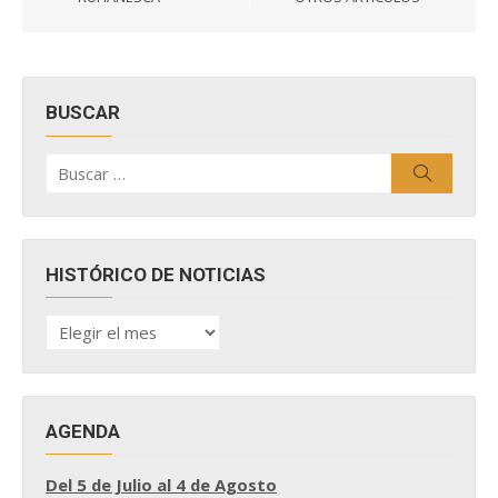
entradas
BUSCAR
Buscar
Buscar
por:
HISTÓRICO DE NOTICIAS
HISTÓRICO
DE
NOTICIAS
AGENDA
Del 5 de Julio al 4 de Agosto