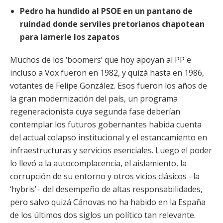
Pedro ha hundido al PSOE en un pantano de
ruindad donde serviles pretorianos chapotean
para lamerle los zapatos
Muchos de los ‘boomers’ que hoy apoyan al PP e
incluso a Vox fueron en 1982, y quizá hasta en 1986,
votantes de Felipe González. Esos fueron los años de
la gran modernización del país, un programa
regeneracionista cuya segunda fase deberían
contemplar los futuros
gobernantes habida cuenta
del actual colapso institucional y el estancamiento en
infraestructuras y servicios esenciales. Luego el poder
lo llevó a la autocomplacencia, el aislamiento, la
corrupción de su entorno y otros vicios clásicos –la
‘hybris’– del desempeño de altas responsabilidades,
pero salvo quizá Cánovas no ha habido en la España
de los últimos dos siglos un político tan relevante.