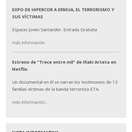
EXPO DE HIPERCOR A ERMUA, EL TERRORISMO Y
SUS VÍCTIMAS
Espacio Joven Santander. Entrada Gratuita
más información
Estreno de "Trece entre mil" de Iñaki Arteta en
Netflix.
Un documental en él se narran los testimonios de 13
familias víctimas de la banda terrorista ETA.
más información...