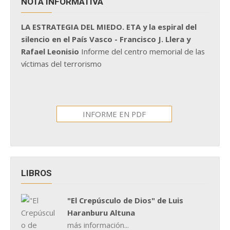
NOTA INFORMATIVA
LA ESTRATEGIA DEL MIEDO. ETA y la espiral del
silencio en el País Vasco - Francisco J. Llera y
Rafael Leonisio
Informe del centro memorial de las
víctimas del terrorismo
INFORME EN PDF
LIBROS
"El Crepúsculo de Dios" de Luis
Haranburu Altuna
más información...