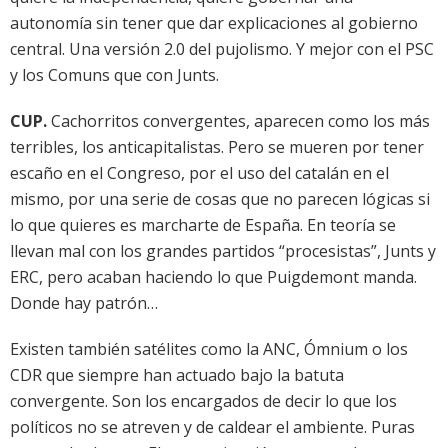
autonomía sin tener que dar explicaciones al gobierno
central. Una versión 2.0 del pujolismo. Y mejor con el PSC
y los Comuns que con Junts.
CUP.
Cachorritos convergentes, aparecen como los más
terribles, los anticapitalistas. Pero se mueren por tener
escaño en el Congreso, por el uso del catalán en el
mismo, por una serie de cosas que no parecen lógicas si
lo que quieres es marcharte de España. En teoría se
llevan mal con los grandes partidos “procesistas”, Junts y
ERC, pero acaban haciendo lo que Puigdemont manda.
Donde hay patrón…
Existen también satélites como la ANC, Ómnium o los
CDR que siempre han actuado bajo la batuta
convergente. Son los encargados de decir lo que los
políticos no se atreven y de caldear el ambiente. Puras