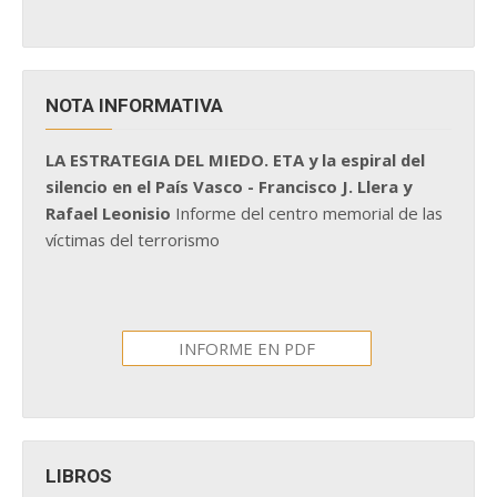
NOTA INFORMATIVA
LA ESTRATEGIA DEL MIEDO. ETA y la espiral del
silencio en el País Vasco - Francisco J. Llera y
Rafael Leonisio
Informe del centro memorial de las
víctimas del terrorismo
INFORME EN PDF
LIBROS