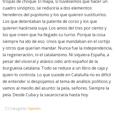
tropas de choque. El mapa, si tuviésemos que hacer un
cuadro sinóptico, se reduciría a dos elementos:
herederos del pujolismo y los que quieren sustituirlos.
Los que detentaban la patente de corso y los que
quieren hacérsela suya. Los amos del tres por ciento y
los que creen que ha llegado su turno. Porque la cosa
siempre ha ido de eso. Unos que mandaban en el cortijo
y otros que querían mandar. Nunca fue la independencia,
la regeneración, ni el catalanismo. Ni siquiera España, a
pesar del visceral y atávico odio anti español de la
burguesía catalana. Todo se reduce a un libro de caja y
quien lo controla. Lo que sucede en Cataluña no es difícil
de entender si despojamos al tema de análisis políticos y
vamos al meollo del asunto: la pela, señores. Siempre la
pela. Desde Cuba y la sacarocracia hasta hoy.
Categoría:
Opinión