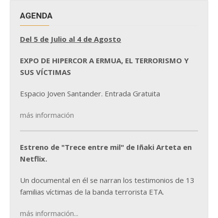
AGENDA
Del 5 de Julio al 4 de Agosto
EXPO DE HIPERCOR A ERMUA, EL TERRORISMO Y
SUS VÍCTIMAS
Espacio Joven Santander. Entrada Gratuita
más información
Estreno de "Trece entre mil" de Iñaki Arteta en
Netflix.
Un documental en él se narran los testimonios de 13
familias víctimas de la banda terrorista ETA.
más información...