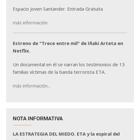
Espacio Joven Santander. Entrada Gratuita
más información
Estreno de "Trece entre mil" de Iñaki Arteta en
Netflix.
Un documental en él se narran los testimonios de 13
familias víctimas de la banda terrorista ETA.
más información...
NOTA INFORMATIVA
LA ESTRATEGIA DEL MIEDO. ETA y la espiral del