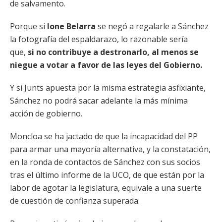
de salvamento.
Porque si
Ione Belarra
se negó a regalarle a Sánchez
la fotografía del espaldarazo, lo razonable sería
que,
si no contribuye a destronarlo, al menos se
niegue a votar a favor de las leyes del Gobierno.
Y si Junts apuesta por la misma estrategia asfixiante,
Sánchez no podrá sacar adelante la más mínima
acción de gobierno.
Moncloa se ha jactado de que la incapacidad del PP
para armar una mayoría alternativa, y la constatación,
en la ronda de contactos de Sánchez con sus socios
tras el último informe de la UCO, de que están por la
labor de agotar la legislatura, equivale a una suerte
de cuestión de confianza superada.