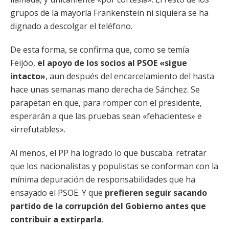
grupos de la mayoría Frankenstein ni siquiera se ha
dignado a descolgar el teléfono.
De esta forma, se confirma que, como se temía
Feijóo,
el apoyo de los socios al PSOE «sigue
intacto»
, aun después del encarcelamiento del hasta
hace unas semanas mano derecha de Sánchez. Se
parapetan en que, para romper con el presidente,
esperarán a que las pruebas sean «fehacientes» e
«irrefutables».
Al menos, el PP ha logrado lo que buscaba: retratar
que los nacionalistas y populistas se conforman con la
mínima depuración de responsabilidades que ha
ensayado el PSOE. Y que
prefieren seguir sacando
partido de la corrupción del Gobierno antes que
contribuir a extirparla
.