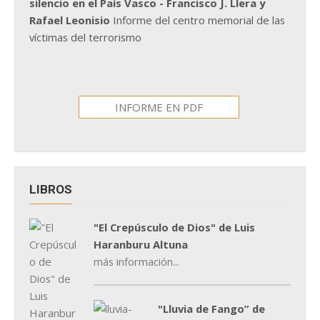
silencio en el País Vasco - Francisco J. Llera y
Rafael Leonisio
Informe del centro memorial de las
víctimas del terrorismo
INFORME EN PDF
LIBROS
"El Crepúsculo de Dios" de Luis
Haranburu Altuna
más información...
"Lluvia de Fango” de