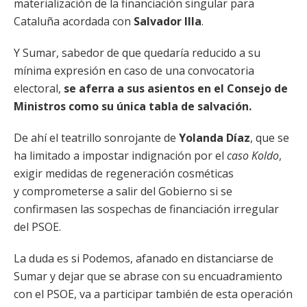
materialización de la financiación singular para
Cataluña acordada con
Salvador Illa
.
Y Sumar, sabedor de que quedaría reducido a su
mínima expresión en caso de una convocatoria
electoral,
se aferra a sus asientos en el Consejo de
Ministros como su única tabla de salvación.
De ahí el teatrillo sonrojante de
Yolanda Díaz
, que se
ha limitado a impostar indignación por el
caso Koldo
,
exigir medidas de regeneración cosméticas
y comprometerse a salir del Gobierno si se
confirmasen las sospechas de financiación irregular
del PSOE.
La duda es si Podemos, afanado en distanciarse de
Sumar y dejar que se abrase con su encuadramiento
con el PSOE, va a participar también de esta operación