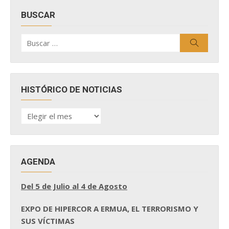
BUSCAR
Buscar
Buscar
por:
HISTÓRICO DE NOTICIAS
HISTÓRICO
DE
NOTICIAS
AGENDA
Del 5 de Julio al 4 de Agosto
EXPO DE HIPERCOR A ERMUA, EL TERRORISMO Y
SUS VÍCTIMAS