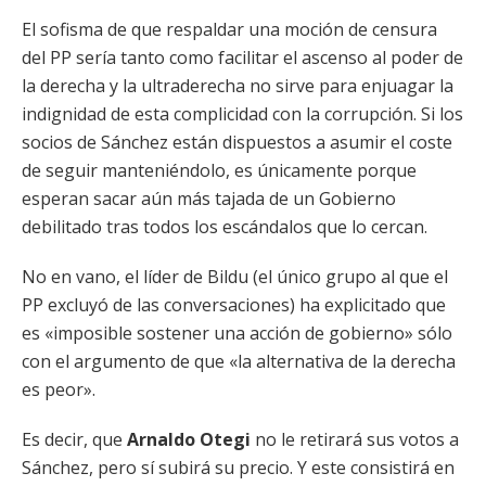
El sofisma de que respaldar una moción de censura
del PP sería tanto como facilitar el ascenso al poder de
la derecha y la ultraderecha no sirve para enjuagar la
indignidad de esta complicidad con la corrupción. Si los
socios de Sánchez están dispuestos a asumir el coste
de seguir manteniéndolo, es únicamente porque
esperan sacar aún más tajada de un Gobierno
debilitado tras todos los escándalos que lo cercan.
No en vano, el líder de Bildu (el único grupo al que el
PP excluyó de las conversaciones) ha explicitado que
es «imposible sostener una acción de gobierno» sólo
con el argumento de que «la alternativa de la derecha
es peor».
Es decir, que
Arnaldo Otegi
no le retirará sus votos a
Sánchez, pero sí subirá su precio. Y este consistirá en