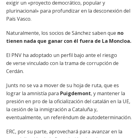
exigir un «proyecto democrático, popular y
plurinacional» para profundizar en la desconexión del
País Vasco.
Naturalmente, los socios de Sánchez saben que
no
tienen nada que ganar con él fuera de La Moncloa.
El PNV ha adoptado un perfil bajo ante el riesgo
de verse vinculado con la trama de corrupción de
Cerdán.
Junts no se va a mover de su hoja de ruta, que es
lograr la amnistía para
Puigdemont
, y mantener la
presión en pro de la oficialización del catalán en la UE,
la cesión de la inmigración a Cataluña y,
eventualmente, un referéndum de autodeterminación.
ERC, por su parte, aprovechará para avanzar en la