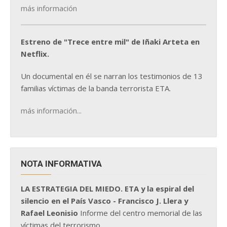
más información
Estreno de "Trece entre mil" de Iñaki Arteta en
Netflix.
Un documental en él se narran los testimonios de 13
familias víctimas de la banda terrorista ETA.
más información...
NOTA INFORMATIVA
LA ESTRATEGIA DEL MIEDO. ETA y la espiral del
silencio en el País Vasco - Francisco J. Llera y
Rafael Leonisio
Informe del centro memorial de las
víctimas del terrorismo