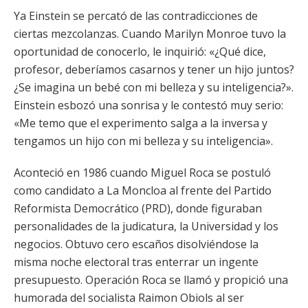
Ya Einstein se percató de las contradicciones de
ciertas mezcolanzas. Cuando Marilyn Monroe tuvo la
oportunidad de conocerlo, le inquirió: «¿Qué dice,
profesor, deberíamos casarnos y tener un hijo juntos?
¿Se imagina un bebé con mi belleza y su inteligencia?».
Einstein esbozó una sonrisa y le contestó muy serio:
«Me temo que el experimento salga a la inversa y
tengamos un hijo con mi belleza y su inteligencia».
Aconteció en 1986 cuando Miguel Roca se postuló
como candidato a La Moncloa al frente del Partido
Reformista Democrático (PRD), donde figuraban
personalidades de la judicatura, la Universidad y los
negocios. Obtuvo cero escaños disolviéndose la
misma noche electoral tras enterrar un ingente
presupuesto. Operación Roca se llamó y propició una
humorada del socialista Raimon Obiols al ser