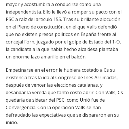
mayor y acostumbra a conducirse como una
independentista. Ello le llevó a romper su pacto con el
PSC a raíz del artículo 155. Tras su brillante alocución
en el Pleno de constitución, en el que Valls defendió
que no existen presos políticos en España frente al
concejal Forn, juzgado por el golpe de Estado del 1-O,
la candidata a la que había hecho alcaldesa plantaba
un enorme lazo amarillo en el balcón.
Empecinarse en el error le hubiera costado a Cs su
existencia tras la ida al Congreso de Inés Arrimadas,
después de vencer las elecciones catalanas, y
desandar la vereda que tanto costó abrir. Con Valls, Cs
quedaría de sidecar del PSC, como Unió fue de
Convergència. Con la operación Valls se han
defraudado las expectativas que se dispararon en su
inicio.