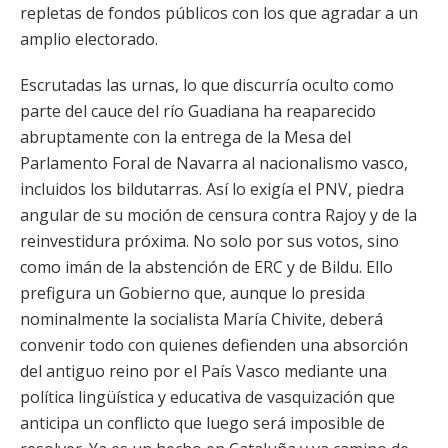
repletas de fondos públicos con los que agradar a un
amplio electorado.
Escrutadas las urnas, lo que discurría oculto como
parte del cauce del río Guadiana ha reaparecido
abruptamente con la entrega de la Mesa del
Parlamento Foral de Navarra al nacionalismo vasco,
incluidos los bildutarras. Así lo exigía el PNV, piedra
angular de su moción de censura contra Rajoy y de la
reinvestidura próxima. No solo por sus votos, sino
como imán de la abstención de ERC y de Bildu. Ello
prefigura un Gobierno que, aunque lo presida
nominalmente la socialista María Chivite, deberá
convenir todo con quienes defienden una absorción
del antiguo reino por el País Vasco mediante una
política lingüística y educativa de vasquización que
anticipa un conflicto que luego será imposible de