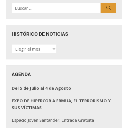
Buscar
Buscar
por:
HISTÓRICO DE NOTICIAS
HISTÓRICO
DE
NOTICIAS
AGENDA
Del 5 de Julio al 4 de Agosto
EXPO DE HIPERCOR A ERMUA, EL TERRORISMO Y
SUS VÍCTIMAS
Espacio Joven Santander. Entrada Gratuita