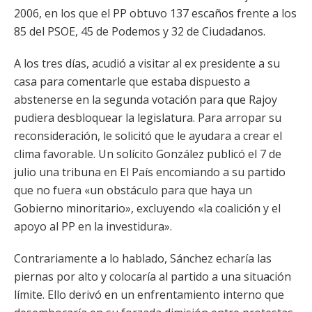
2006, en los que el PP obtuvo 137 escaños frente a los
85 del PSOE, 45 de Podemos y 32 de Ciudadanos.
A los tres días, acudió a visitar al ex presidente a su
casa para comentarle que estaba dispuesto a
abstenerse en la segunda votación para que Rajoy
pudiera desbloquear la legislatura. Para arropar su
reconsideración, le solicitó que le ayudara a crear el
clima favorable. Un solícito González publicó el 7 de
julio una tribuna en El País encomiando a su partido
que no fuera «un obstáculo para que haya un
Gobierno minoritario», excluyendo «la coalición y el
apoyo al PP en la investidura».
Contrariamente a lo hablado, Sánchez echaría las
piernas por alto y colocaría al partido a una situación
límite. Ello derivó en un enfrentamiento interno que