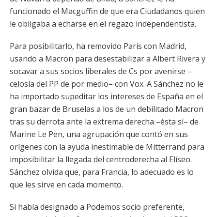
funcionado el Macguffin de que era Ciudadanos quien
le obligaba a echarse en el regazo independentista.
Para posibilitarlo, ha removido París con Madrid,
usando a Macron para desestabilizar a Albert Rivera y
socavar a sus socios liberales de Cs por avenirse –
celosía del PP de por medio– con Vox. A Sánchez no le
ha importado supeditar los intereses de España en el
gran bazar de Bruselas a los de un debilitado Macron
tras su derrota ante la extrema derecha –ésta sí– de
Marine Le Pen, una agrupación que contó en sus
orígenes con la ayuda inestimable de Mitterrand para
imposibilitar la llegada del centroderecha al Elíseo.
Sánchez olvida que, para Francia, lo adecuado es lo
que les sirve en cada momento.
Si había designado a Podemos socio preferente,