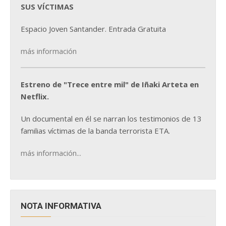
SUS VÍCTIMAS
Espacio Joven Santander. Entrada Gratuita
más información
Estreno de "Trece entre mil" de Iñaki Arteta en
Netflix.
Un documental en él se narran los testimonios de 13
familias víctimas de la banda terrorista ETA.
más información...
NOTA INFORMATIVA