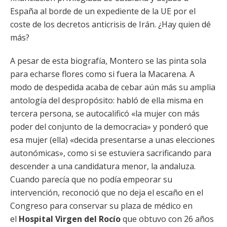
España al borde de un expediente de la UE por el
coste de los decretos anticrisis de Irán. ¿Hay quien dé
más?
A pesar de esta biografía, Montero se las pinta sola
para echarse flores como si fuera la Macarena. A
modo de despedida acaba de cebar aún más su amplia
antología del despropósito: habló de ella misma en
tercera persona, se autocalificó «la mujer con más
poder del conjunto de la democracia» y ponderó que
esa mujer (ella) «decida presentarse a unas elecciones
autonómicas», como si se estuviera sacrificando para
descender a una candidatura menor, la andaluza.
Cuando parecía que no podía empeorar su
intervención, reconoció que no deja el escaño en el
Congreso para conservar su plaza de médico en
el
Hospital Virgen del Rocío
que obtuvo con 26 años