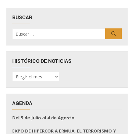
BUSCAR
Buscar
Buscar
por:
HISTÓRICO DE NOTICIAS
HISTÓRICO
DE
NOTICIAS
AGENDA
Del 5 de Julio al 4 de Agosto
EXPO DE HIPERCOR A ERMUA, EL TERRORISMO Y