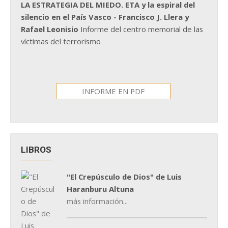
LA ESTRATEGIA DEL MIEDO. ETA y la espiral del
silencio en el País Vasco - Francisco J. Llera y
Rafael Leonisio
Informe del centro memorial de las
víctimas del terrorismo
INFORME EN PDF
LIBROS
"El Crepúsculo de Dios" de Luis
Haranburu Altuna
más información...