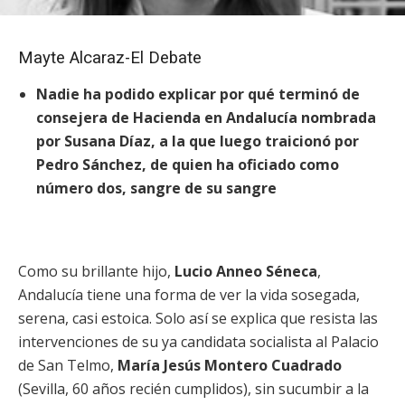
Mayte Alcaraz-El Debate
Nadie ha podido explicar por qué terminó de
consejera de Hacienda en Andalucía nombrada
por Susana Díaz, a la que luego traicionó por
Pedro Sánchez, de quien ha oficiado como
número dos, sangre de su sangre
Como su brillante hijo,
Lucio Anneo Séneca
,
Andalucía tiene una forma de ver la vida sosegada,
serena, casi estoica. Solo así se explica que resista las
intervenciones de su ya candidata socialista al Palacio
de San Telmo,
María Jesús Montero Cuadrado
(Sevilla, 60 años recién cumplidos), sin sucumbir a la