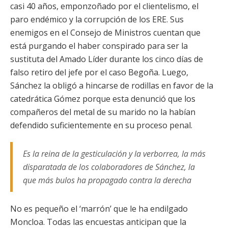
casi 40 años, emponzoñado por el clientelismo, el
paro endémico y la corrupción de los ERE. Sus
enemigos en el Consejo de Ministros cuentan que
está purgando el haber conspirado para ser la
sustituta del Amado Líder durante los cinco días de
falso retiro del jefe por el caso Begoña. Luego,
Sánchez la obligó a hincarse de rodillas en favor de la
catedrática Gómez porque esta denunció que los
compañeros del metal de su marido no la habían
defendido suficientemente en su proceso penal.
Es la reina de la gesticulación y la verborrea, la más
disparatada de los colaboradores de Sánchez, la
que más bulos ha propagado contra la derecha
No es pequeño el ‘marrón’ que le ha endilgado
Moncloa. Todas las encuestas anticipan que la