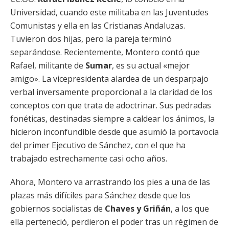
Universidad, cuando este militaba en las Juventudes
Comunistas y ella en las Cristianas Andaluzas.
Tuvieron dos hijas, pero la pareja terminó
separándose. Recientemente, Montero contó que
Rafael, militante de
Sumar
, es su actual «mejor
amigo». La vicepresidenta alardea de un desparpajo
verbal inversamente proporcional a la claridad de los
conceptos con que trata de adoctrinar. Sus pedradas
fonéticas, destinadas siempre a caldear los ánimos, la
hicieron inconfundible desde que asumió la portavocía
del primer Ejecutivo de Sánchez, con el que ha
trabajado estrechamente casi ocho años.
Ahora, Montero va arrastrando los pies a una de las
plazas más difíciles para Sánchez desde que los
gobiernos socialistas de
Chaves y Griñán
, a los que
ella perteneció, perdieron el poder tras un régimen de