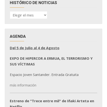
HISTÓRICO DE NOTICIAS
HISTÓRICO
DE
NOTICIAS
AGENDA
Del 5 de Julio al 4 de Agosto
EXPO DE HIPERCOR A ERMUA, EL TERRORISMO Y
SUS VÍCTIMAS
Espacio Joven Santander. Entrada Gratuita
más información
Estreno de "Trece entre mil" de Iñaki Arteta en
Netflix.