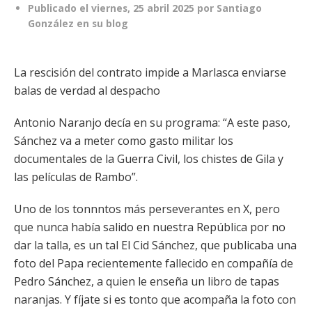
Publicado el
viernes, 25 abril 2025
por
Santiago
González en su blog
La rescisión del contrato impide a Marlasca enviarse
balas de verdad al despacho
Antonio Naranjo decía en su programa: “A este paso,
Sánchez va a meter como gasto militar los
documentales de la Guerra Civil, los chistes de Gila y
las películas de Rambo”.
Uno de los tonnntos más perseverantes en X, pero
que nunca había salido en nuestra República por no
dar la talla, es un tal El Cid Sánchez, que publicaba una
foto del Papa recientemente fallecido en compañía de
Pedro Sánchez, a quien le enseña un libro de tapas
naranjas. Y fíjate si es tonto que acompaña la foto con