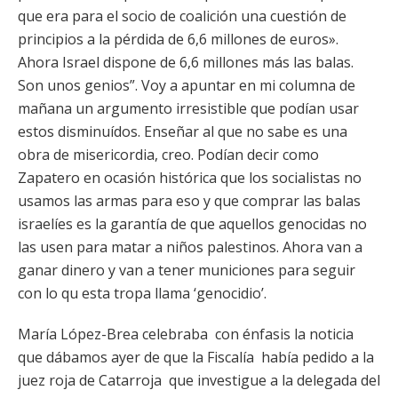
que era para el socio de coalición una cuestión de
principios a la pérdida de 6,6 millones de euros».
Ahora Israel dispone de 6,6 millones más las balas.
Son unos genios”. Voy a apuntar en mi columna de
mañana un argumento irresistible que podían usar
estos disminuídos. Enseñar al que no sabe es una
obra de misericordia, creo. Podían decir como
Zapatero en ocasión histórica que los socialistas no
usamos las armas para eso y que comprar las balas
israelíes es la garantía de que aquellos genocidas no
las usen para matar a niños palestinos. Ahora van a
ganar dinero y van a tener municiones para seguir
con lo qu esta tropa llama ‘genocidio’.
María López-Brea celebraba con énfasis la noticia
que dábamos ayer de que la Fiscalía había pedido a la
juez roja de Catarroja que investigue a la delegada del