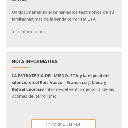
Un documental en él se narran los testimonios de 13
familias víctimas de la banda terrorista ETA.
más información...
NOTA INFORMATIVA
LA ESTRATEGIA DEL MIEDO. ETA y la espiral del
silencio en el País Vasco - Francisco J. Llera y
Rafael Leonisio
Informe del centro memorial de las
víctimas del terrorismo
INFORME EN PDF