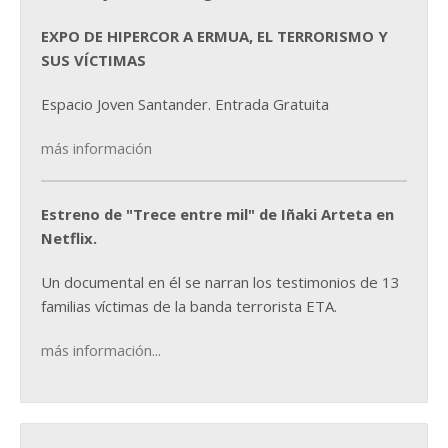
EXPO DE HIPERCOR A ERMUA, EL TERRORISMO Y
SUS VÍCTIMAS
Espacio Joven Santander. Entrada Gratuita
más información
Estreno de "Trece entre mil" de Iñaki Arteta en
Netflix.
Un documental en él se narran los testimonios de 13
familias víctimas de la banda terrorista ETA.
más información...