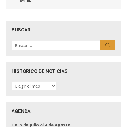
ERA ÉL
BUSCAR
Buscar
Buscar
por:
HISTÓRICO DE NOTICIAS
HISTÓRICO
DE
NOTICIAS
AGENDA
Del 5 de Julio al 4 de Agosto