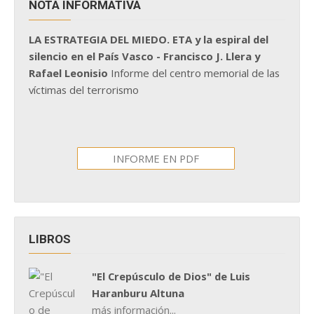
NOTA INFORMATIVA
LA ESTRATEGIA DEL MIEDO. ETA y la espiral del
silencio en el País Vasco - Francisco J. Llera y
Rafael Leonisio
Informe del centro memorial de las
víctimas del terrorismo
INFORME EN PDF
LIBROS
"El Crepúsculo de Dios" de Luis
Haranburu Altuna
más información...