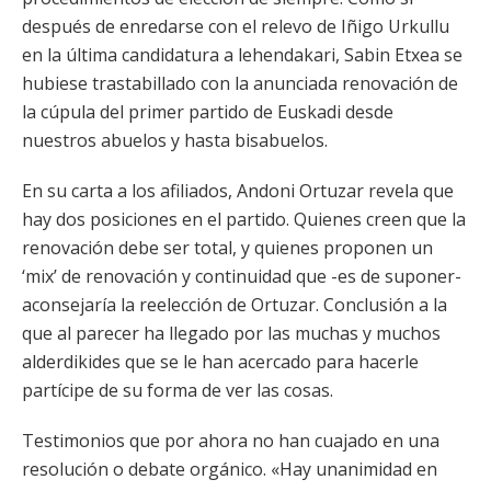
después de enredarse con el relevo de Iñigo Urkullu
en la última candidatura a lehendakari, Sabin Etxea se
hubiese trastabillado con la anunciada renovación de
la cúpula del primer partido de Euskadi desde
nuestros abuelos y hasta bisabuelos.
En su carta a los afiliados, Andoni Ortuzar revela que
hay dos posiciones en el partido. Quienes creen que la
renovación debe ser total, y quienes proponen un
‘mix’ de renovación y continuidad que -es de suponer-
aconsejaría la reelección de Ortuzar. Conclusión a la
que al parecer ha llegado por las muchas y muchos
alderdikides que se le han acercado para hacerle
partícipe de su forma de ver las cosas.
Testimonios que por ahora no han cuajado en una
resolución o debate orgánico. «Hay unanimidad en