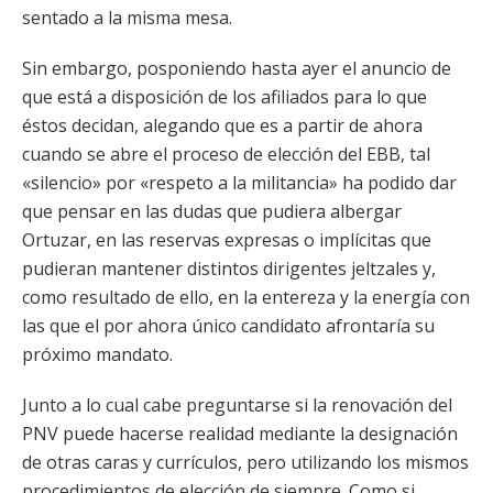
sentado a la misma mesa.
Sin embargo, posponiendo hasta ayer el anuncio de
que está a disposición de los afiliados para lo que
éstos decidan, alegando que es a partir de ahora
cuando se abre el proceso de elección del EBB, tal
«silencio» por «respeto a la militancia» ha podido dar
que pensar en las dudas que pudiera albergar
Ortuzar, en las reservas expresas o implícitas que
pudieran mantener distintos dirigentes jeltzales y,
como resultado de ello, en la entereza y la energía con
las que el por ahora único candidato afrontaría su
próximo mandato.
Junto a lo cual cabe preguntarse si la renovación del
PNV puede hacerse realidad mediante la designación
de otras caras y currículos, pero utilizando los mismos
procedimientos de elección de siempre. Como si