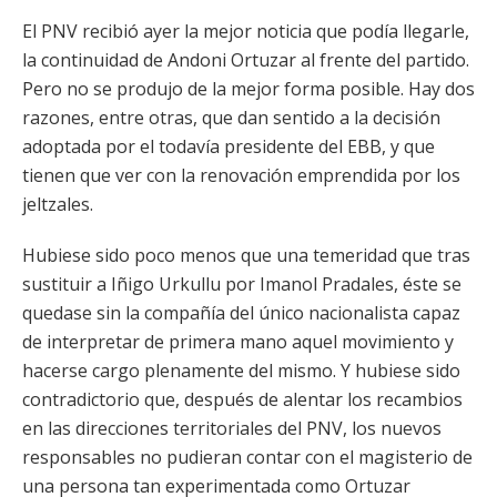
El PNV recibió ayer la mejor noticia que podía llegarle,
la continuidad de Andoni Ortuzar al frente del partido.
Pero no se produjo de la mejor forma posible. Hay dos
razones, entre otras, que dan sentido a la decisión
adoptada por el todavía presidente del
EBB, y que
tienen que ver con la renovación emprendida por los
jeltzales.
Hubiese sido poco menos que una temeridad que tras
sustituir a Iñigo Urkullu por Imanol Pradales, éste se
quedase sin la compañía del único nacionalista capaz
de interpretar de primera mano aquel movimiento y
hacerse cargo plenamente del mismo. Y hubiese sido
contradictorio que, después de alentar los recambios
en las direcciones territoriales del PNV, los nuevos
responsables no pudieran contar con el magisterio de
una persona tan experimentada como Ortuzar