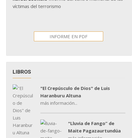
víctimas del terrorismo
INFORME EN PDF
LIBROS
"El Crepúsculo de Dios" de Luis
Haranburu Altuna
más información...
"Lluvia de Fango” de
Maite Pagazaurtundúa