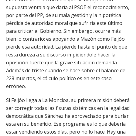
supuesta ventaja que daría al PSOE el reconocimiento,
por parte del PP, de su mala gestión y la hipotética
pérdida de autoridad moral que sufriría este último
para criticar al Gobierno. Sin embargo, ocurre más
bien lo contrario: es apoyando a Mazón como Feijóo
pierde esa autoridad. La pierde hasta el punto de que
resta dureza a su discurso impidiéndole hacer la
oposición fuerte que la grave situación demanda.
Además de triste cuando se hace sobre el balance de
228 muertos, el cálculo político es en este caso
erróneo.
Si Feijóo llega a La Moncloa, su primera misión deberá
ser corregir todas las fisuras sistémicas en la legalidad
democrática que Sánchez ha aprovechado para burlar
esta en su beneficio. Ese programa es lo que debería
estar vendiendo estos días, pero no lo hace. Hay una