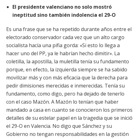
El presidente valenciano no solo mostró
ineptitud sino también indolencia el 29-O
Es una frase que se ha repetido durante años entre el
electorado conservador cada vez que un alto cargo
socialista hacía una pifia gorda: «Si
esto lo llega a
hacer uno del PP, ya le habrían hecho dimitir». La
coletilla, la apostilla, la muletilla tenía su fundamento
porque, en efecto, la izquierda siempre se ha sabido
movilizar más y con más eficacia que la derecha para
pedir dimisiones merecidas e inmerecidas. Tenía su
fundamento, como digo, pero ha dejado de tenerlo
con el caso Mazón. A Mazón lo tenían que haber
mandado a casa en cuanto se conocieron los primeros
detalles de su estelar papel en la tragedia que se inició
el 29-O en Valencia. No digo que Sánchez y su
Gobierno no tengan responsabilidades en la gestión