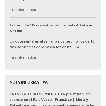
más información
Estreno de "Trece entre mil" de Iñaki Arteta en
Netflix.
Un documental en él se narran los testimonios de 13
familias víctimas de la banda terrorista ETA.
más información...
NOTA INFORMATIVA
LA ESTRATEGIA DEL MIEDO. ETA y la espiral del
silencio en el País Vasco - Francisco J. Llera y
Rafael Leonisio
Informe del centro memorial de las