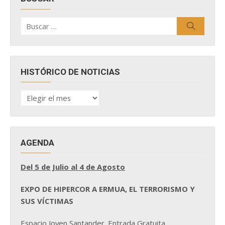
Buscar
Buscar
por:
HISTÓRICO DE NOTICIAS
HISTÓRICO
DE
NOTICIAS
AGENDA
Del 5 de Julio al 4 de Agosto
EXPO DE HIPERCOR A ERMUA, EL TERRORISMO Y
SUS VÍCTIMAS
Espacio Joven Santander. Entrada Gratuita