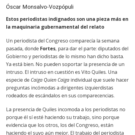
Óscar Monsalvo-Vozpópuli
Estos periodistas indignados son una pieza más en
la maquinaria gubernamental del relato
Un periodista del Congreso comparecía la semana
pasada, donde
Fortes
, para dar el parte: diputados del
Gobierno y periodistas de lo mismo han dicho basta.
Ya está bien. No pueden soportar la presencia de un
intruso. El intruso en cuestión es Vito Quiles. Una
especie de
Caiga Quien Caiga
individual que suele hacer
preguntas incómodas a dirigentes izquierdistas
rodeados de escándalos en sus comparecencias.
La presencia de Quiles incomoda a los periodistas no
porque él sí esté haciendo su trabajo, sino porque
evidencia que los otros, los del Congreso, están
haciendo el suyo aún mejor. El trabajo del periodista