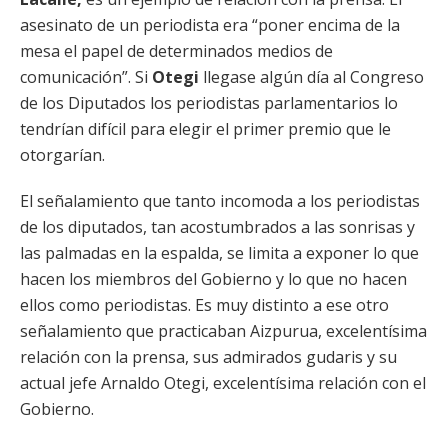
asesinato de un periodista era “poner encima de la
mesa el papel de determinados medios de
comunicación”. Si
Otegi
llegase algún día al Congreso
de los Diputados los periodistas parlamentarios lo
tendrían difícil para elegir el primer premio que le
otorgarían.
El señalamiento que tanto incomoda a los periodistas
de los diputados, tan acostumbrados a las sonrisas y
las palmadas en la espalda, se limita a exponer lo que
hacen los miembros del Gobierno y lo que no hacen
ellos como periodistas. Es muy distinto a ese otro
señalamiento que practicaban Aizpurua, excelentísima
relación con la prensa, sus admirados gudaris y su
actual jefe Arnaldo Otegi, excelentísima relación con el
Gobierno.