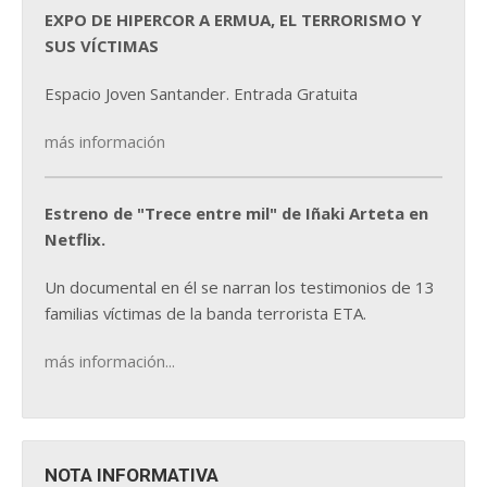
EXPO DE HIPERCOR A ERMUA, EL TERRORISMO Y
SUS VÍCTIMAS
Espacio Joven Santander. Entrada Gratuita
más información
Estreno de "Trece entre mil" de Iñaki Arteta en
Netflix.
Un documental en él se narran los testimonios de 13
familias víctimas de la banda terrorista ETA.
más información...
NOTA INFORMATIVA