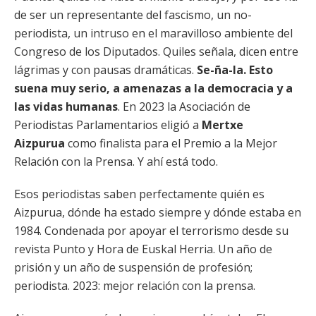
de ser un representante del fascismo, un no-
periodista, un intruso en el maravilloso ambiente del
Congreso de los Diputados. Quiles señala, dicen entre
lágrimas y con pausas dramáticas.
Se-ña-la. Esto
suena muy serio, a amenazas a la democracia y a
las vidas humanas
. En 2023 la Asociación de
Periodistas Parlamentarios eligió a
Mertxe
Aizpurua
como finalista para el Premio a la Mejor
Relación con la Prensa. Y ahí está todo.
Esos periodistas saben perfectamente quién es
Aizpurua, dónde ha estado siempre y dónde estaba en
1984. Condenada por apoyar el terrorismo desde su
revista Punto y Hora de Euskal Herria. Un año de
prisión y un año de suspensión de profesión;
periodista. 2023: mejor relación con la prensa.