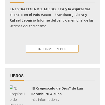
LA ESTRATEGIA DEL MIEDO. ETA y la espiral del
silencio en el País Vasco - Francisco J. Llera y
Rafael Leonisio
Informe del centro memorial de las
víctimas del terrorismo
INFORME EN PDF
LIBROS
"El Crepúsculo de Dios" de Luis
Haranburu Altuna
más información...