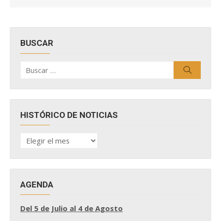
BUSCAR
Buscar
Buscar
por:
HISTÓRICO DE NOTICIAS
HISTÓRICO
DE
NOTICIAS
AGENDA
Del 5 de Julio al 4 de Agosto