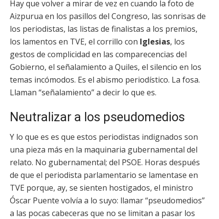
Hay que volver a mirar de vez en cuando la foto de
Aizpurua en los pasillos del Congreso, las sonrisas de
los periodistas, las listas de finalistas a los premios,
los lamentos en TVE, el corrillo con
Iglesias
, los
gestos de complicidad en las comparecencias del
Gobierno, el señalamiento a Quiles, el silencio en los
temas incómodos. Es el abismo periodístico. La fosa.
Llaman “señalamiento” a decir lo que es.
Neutralizar a los pseudomedios
Y lo que es es que estos periodistas indignados son
una pieza más en la maquinaria gubernamental del
relato. No gubernamental; del PSOE. Horas después
de que el periodista parlamentario se lamentase en
TVE porque, ay, se sienten hostigados, el ministro
Óscar Puente volvía a lo suyo: llamar “pseudomedios”
a las pocas cabeceras que no se limitan a pasar los