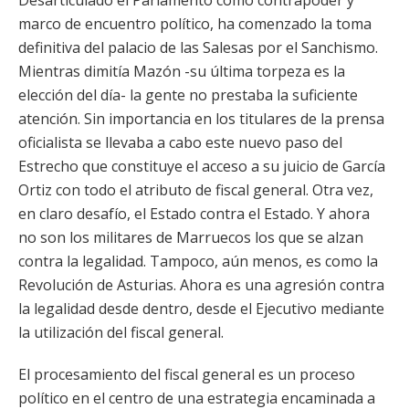
Desarticulado el Parlamento como contrapoder y
marco de encuentro político, ha comenzado la toma
definitiva del palacio de las Salesas por el Sanchismo.
Mientras dimitía Mazón -su última torpeza es la
elección del día- la gente no prestaba la suficiente
atención. Sin importancia en los titulares de la prensa
oficialista se llevaba a cabo este nuevo paso del
Estrecho que constituye el acceso a su juicio de García
Ortiz con todo el atributo de fiscal general. Otra vez,
en claro desafío, el Estado contra el Estado. Y ahora
no son los militares de Marruecos los que se alzan
contra la legalidad. Tampoco, aún menos, es como la
Revolución de Asturias. Ahora es una agresión contra
la legalidad desde dentro, desde el Ejecutivo mediante
la utilización del fiscal general.
El procesamiento del fiscal general es un proceso
político en el centro de una estrategia encaminada a