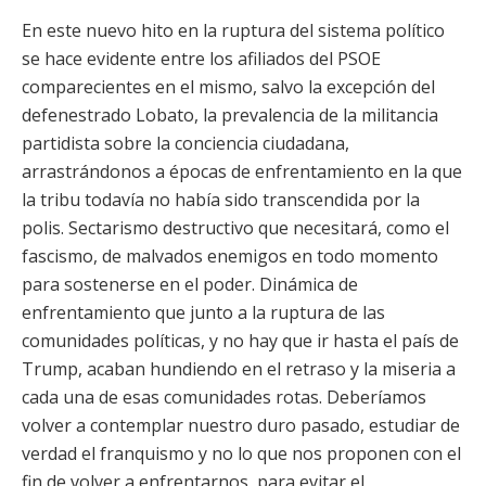
En este nuevo hito en la ruptura del sistema político
se hace evidente entre los afiliados del PSOE
comparecientes en el mismo, salvo la excepción del
defenestrado Lobato, la prevalencia de la militancia
partidista sobre la conciencia ciudadana,
arrastrándonos a épocas de enfrentamiento en la que
la tribu todavía no había sido transcendida por la
polis. Sectarismo destructivo que necesitará, como el
fascismo, de malvados enemigos en todo momento
para sostenerse en el poder. Dinámica de
enfrentamiento que junto a la ruptura de las
comunidades políticas, y no hay que ir hasta el país de
Trump, acaban hundiendo en el retraso y la miseria a
cada una de esas comunidades rotas. Deberíamos
volver a contemplar nuestro duro pasado, estudiar de
verdad el franquismo y no lo que nos proponen con el
fin de volver a enfrentarnos, para evitar el