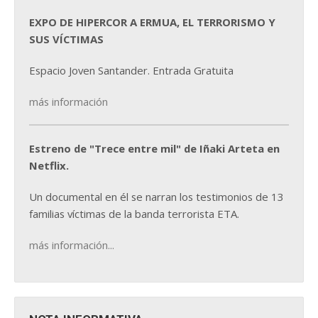
EXPO DE HIPERCOR A ERMUA, EL TERRORISMO Y
SUS VÍCTIMAS
Espacio Joven Santander. Entrada Gratuita
más información
Estreno de "Trece entre mil" de Iñaki Arteta en
Netflix.
Un documental en él se narran los testimonios de 13
familias víctimas de la banda terrorista ETA.
más información...