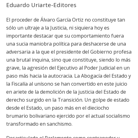
Eduardo Uriarte-Editores
El proceder de Álvaro García Ortiz no constituye tan
sólo un ultraje a la Justicia, ni siquiera hoy es
importante destacar que su comportamiento fuera
una sucia maniobra política para deshacerse de una
adversaria a la que el presidente del Gobierno profesa
una brutal inquina, sino que constituye, siendo lo más
grave, la agresión del Ejecutivo al Poder Judicial en un
paso más hacia la autocracia. La Abogacía del Estado y
la Fiscalía al unísono se han convertido en este juicio
en ariete de la demolición de la justicia del Estado de
derecho surgido en la Transición. Un golpe de estado
desde el Estado, un paso más en el dieciocho
brumario bolivariano ejercido por el actual socialismo
transformado en sanchismo.