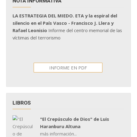
NOTA INFORMATIVA
LA ESTRATEGIA DEL MIEDO. ETA y la espiral del
silencio en el País Vasco - Francisco J. Llera y
Rafael Leonisio
Informe del centro memorial de las
víctimas del terrorismo
INFORME EN PDF
LIBROS
"El Crepúsculo de Dios" de Luis
Haranburu Altuna
más información...