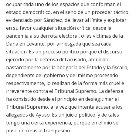
ocupar cada uno de los espacios que conforman el
estado democrático, en el seno de un proceder táctico,
evidenciado por Sánchez, de llevar al límite y explotar
en su favor cualquier situación crítica, desde la
pandemia a su derrota electoral, o las víctimas de la
Dana en Levante, por arriesgada que sea cada
situación. Es un proceso político porque el discurso
ejercido por la defensa del acusado, atendido
bastardamente por la abogacía del Estado y la fiscalía,
dependiente del gobierno y del mismo procesado
respectivamente, lo realizan de la forma más cruel e
irreverente contra el Tribunal Supremo. La defensa
ha consistido desde el principio en deslegitimar al
Tribunal Supremo, a la vez que intenta acusar a los
allegados de Ayuso. Es un juicio político, y de tales
tengo una cierta experiencia, porque en el mío se
puso en crisis al franquismo.