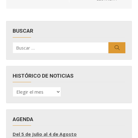
BUSCAR
Buscar
Buscar
por:
HISTÓRICO DE NOTICIAS
HISTÓRICO
DE
NOTICIAS
AGENDA
Del 5 de Julio al 4 de Agosto