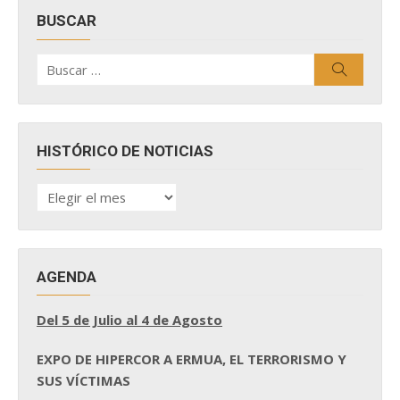
BUSCAR
Buscar
Buscar
por:
HISTÓRICO DE NOTICIAS
HISTÓRICO
DE
NOTICIAS
AGENDA
Del 5 de Julio al 4 de Agosto
EXPO DE HIPERCOR A ERMUA, EL TERRORISMO Y
SUS VÍCTIMAS