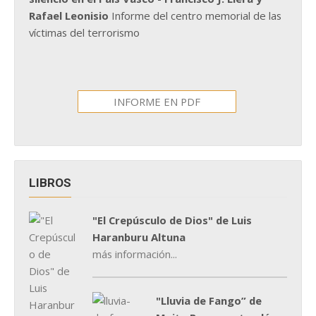
Rafael Leonisio
Informe del centro memorial de las
víctimas del terrorismo
INFORME EN PDF
LIBROS
"El Crepúsculo de Dios" de Luis
Haranburu Altuna
más información...
"Lluvia de Fango” de