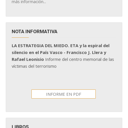
más información...
NOTA INFORMATIVA
LA ESTRATEGIA DEL MIEDO. ETA y la espiral del
silencio en el País Vasco - Francisco J. Llera y
Rafael Leonisio
Informe del centro memorial de las
víctimas del terrorismo
INFORME EN PDF
LIBROS