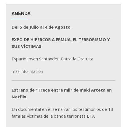
AGENDA
Del 5 de Julio al 4 de Agosto
EXPO DE HIPERCOR A ERMUA, EL TERRORISMO Y
SUS VÍCTIMAS
Espacio Joven Santander. Entrada Gratuita
más información
Estreno de "Trece entre mil" de Iñaki Arteta en
Netflix.
Un documental en él se narran los testimonios de 13
familias víctimas de la banda terrorista ETA.