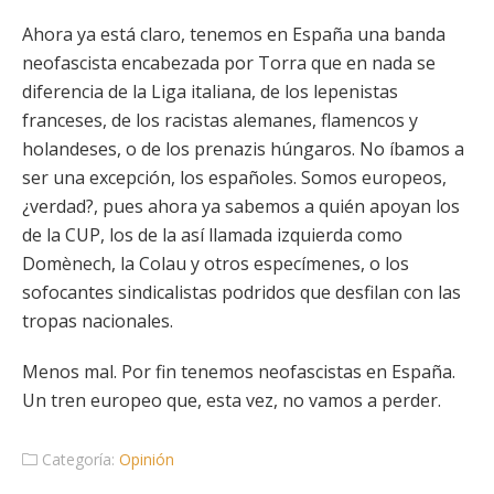
Ahora ya está claro, tenemos en España una banda
neofascista encabezada por Torra que en nada se
diferencia de la Liga italiana, de los lepenistas
franceses, de los racistas alemanes, flamencos y
holandeses, o de los prenazis húngaros. No íbamos a
ser una excepción, los españoles. Somos europeos,
¿verdad?, pues ahora ya sabemos a quién apoyan los
de la CUP, los de la así llamada izquierda como
Domènech, la Colau y otros especímenes, o los
sofocantes sindicalistas podridos que desfilan con las
tropas nacionales.
Menos mal. Por fin tenemos neofascistas en España.
Un tren europeo que, esta vez, no vamos a perder.
Categoría:
Opinión