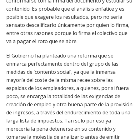
conformarse con la firma del documento y estudiar su
contenido. Es probable que el análisis enfatice y es
posible que exagere los resultados, pero no sería
sensato descalificarlo únicamente por quien lo firma,
entre otras razones porque lo firma el colectivo que
va a pagar el roto que se abre.
El Gobierno ha planteado una reforma que se
enmarca perfectamente dentro del grupo de las
medidas de ‘contento social’, ya que la inmensa
mayoría del coste de la misma recae sobre las
espaldas de los empleadores, a quienes, por si fuera
poco, se encarga la totalidad de las exigencias de
creación de empleo y otra buena parte de la provisión
de ingresos, a través del endurecimiento de toda una
larga lista de impuestos. Tan solo por eso ya
merecería la pena detenerse en su contenido y
tomarse la molestia de analizarlo antes de emitir