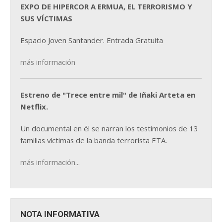
EXPO DE HIPERCOR A ERMUA, EL TERRORISMO Y
SUS VÍCTIMAS
Espacio Joven Santander. Entrada Gratuita
más información
Estreno de "Trece entre mil" de Iñaki Arteta en
Netflix.
Un documental en él se narran los testimonios de 13
familias víctimas de la banda terrorista ETA.
más información...
NOTA INFORMATIVA