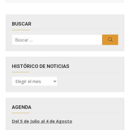
BUSCAR
Buscar
Buscar
por:
HISTÓRICO DE NOTICIAS
HISTÓRICO
DE
NOTICIAS
AGENDA
Del 5 de Julio al 4 de Agosto