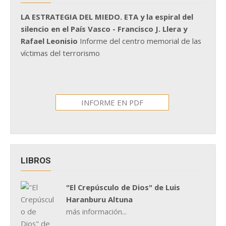
LA ESTRATEGIA DEL MIEDO. ETA y la espiral del
silencio en el País Vasco - Francisco J. Llera y
Rafael Leonisio
Informe del centro memorial de las
víctimas del terrorismo
INFORME EN PDF
LIBROS
"El Crepúsculo de Dios" de Luis
Haranburu Altuna
más información...