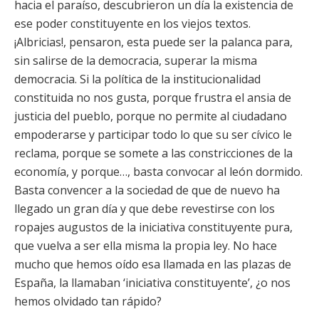
hacia el paraíso, descubrieron un día la existencia de
ese poder constituyente en los viejos textos.
¡Albricias!, pensaron, esta puede ser la palanca para,
sin salirse de la democracia, superar la misma
democracia. Si la política de la institucionalidad
constituida no nos gusta, porque frustra el ansia de
justicia del pueblo, porque no permite al ciudadano
empoderarse y participar todo lo que su ser cívico le
reclama, porque se somete a las constricciones de la
economía, y porque…, basta convocar al león dormido.
Basta convencer a la sociedad de que de nuevo ha
llegado un gran día y que debe revestirse con los
ropajes augustos de la iniciativa constituyente pura,
que vuelva a ser ella misma la propia ley. No hace
mucho que hemos oído esa llamada en las plazas de
España, la llamaban ‘iniciativa constituyente’, ¿o nos
hemos olvidado tan rápido?