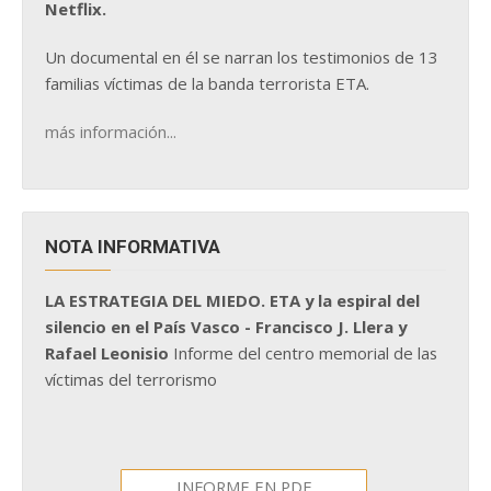
Netflix.
Un documental en él se narran los testimonios de 13
familias víctimas de la banda terrorista ETA.
más información...
NOTA INFORMATIVA
LA ESTRATEGIA DEL MIEDO. ETA y la espiral del
silencio en el País Vasco - Francisco J. Llera y
Rafael Leonisio
Informe del centro memorial de las
víctimas del terrorismo
INFORME EN PDF