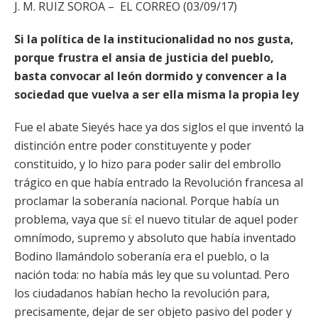
J. M. RUIZ SOROA – EL CORREO (03/09/17)
Si la política de la institucionalidad no nos gusta,
porque frustra el ansia de justicia del pueblo,
basta convocar al león dormido y convencer a la
sociedad que vuelva a ser ella misma la propia ley
Fue el abate Sieyés hace ya dos siglos el que inventó la
distinción entre poder constituyente y poder
constituido, y lo hizo para poder salir del embrollo
trágico en que había entrado la Revolución francesa al
proclamar la soberanía nacional. Porque había un
problema, vaya que sí: el nuevo titular de aquel poder
omnímodo, supremo y absoluto que había inventado
Bodino llamándolo soberanía era el pueblo, o la
nación toda: no había más ley que su voluntad. Pero
los ciudadanos habían hecho la revolución para,
precisamente, dejar de ser objeto pasivo del poder y