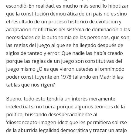
escondió. En realidad, es mucho más sencillo hipotizar
que la constitución democrática de un país no es sino
el resultado de un proceso histórico de evolución y
adaptación conflictivas del sistema de dominación a las
necesidades de la autonomía de las personas, que son
las reglas del juego al que se ha llegado después de
siglos de tanteo y error. Que nadie las había creado
porque las reglas de un juego son constitutivas del
juego mismo ¿O es que vieron ustedes al omnímodo
poder constituyente en 1978 tallando en Madrid las
tablas que nos rigen?
Bueno, todo esto tendría un interés meramente
intelectual si no fuera porque algunos teóricos de la
política, buscando desesperadamente al
‘diosconcepto-imagen-idea’ que les permitiera salirse
de la aburrida legalidad democrática y trazar un atajo