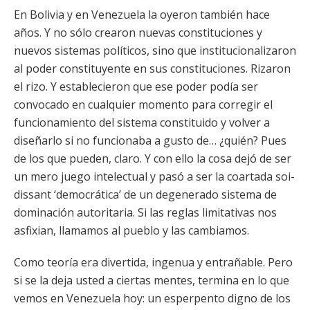
En Bolivia y en Venezuela la oyeron también hace
años. Y no sólo crearon nuevas constituciones y
nuevos sistemas políticos, sino que institucionalizaron
al poder constituyente en sus constituciones. Rizaron
el rizo. Y establecieron que ese poder podía ser
convocado en cualquier momento para corregir el
funcionamiento del sistema constituido y volver a
diseñarlo si no funcionaba a gusto de… ¿quién? Pues
de los que pueden, claro. Y con ello la cosa dejó de ser
un mero juego intelectual y pasó a ser la coartada soi-
dissant ‘democrática’ de un degenerado sistema de
dominación autoritaria. Si las reglas limitativas nos
asfixian, llamamos al pueblo y las cambiamos.
Como teoría era divertida, ingenua y entrañable. Pero
si se la deja usted a ciertas mentes, termina en lo que
vemos en Venezuela hoy: un esperpento digno de los