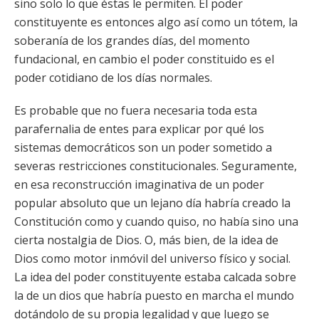
sino solo lo que éstas le permiten. El poder
constituyente es entonces algo así como un tótem, la
soberanía de los grandes días, del momento
fundacional, en cambio el poder constituido es el
poder cotidiano de los días normales.
Es probable que no fuera necesaria toda esta
parafernalia de entes para explicar por qué los
sistemas democráticos son un poder sometido a
severas restricciones constitucionales. Seguramente,
en esa reconstrucción imaginativa de un poder
popular absoluto que un lejano día habría creado la
Constitución como y cuando quiso, no había sino una
cierta nostalgia de Dios. O, más bien, de la idea de
Dios como motor inmóvil del universo físico y social.
La idea del poder constituyente estaba calcada sobre
la de un dios que habría puesto en marcha el mundo
dotándolo de su propia legalidad y que luego se