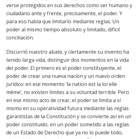
verse protegidos en sus derechos como ser humano y
ciudadano ante y frente, precisamente, el poder. Y
para eso había que limitarlo mediante reglas. Un
poder al mismo tiempo absoluto y limitado, difícil
conciliación.
Discurrió nuestro abate, y ciertamente su invento ha
tenido larga vida, distinguir dos momentos en la vida
del poder. El primero es el poder constituyente, el
poder de crear una nueva nación y un nuevo orden
jurídico: en ese momento ‘la nation est la loi elle
même’, no existen límites a su voluntad terrible. Pero
en ese mismo acto de crear, el poder se limita a sí
mismo en su operatividad futura mediante las reglas
garantistas de la Constitución y se convierte así en un
poder constituido, en un poder sometido a las reglas
de un Estado de Derecho que ya no lo puede todo,