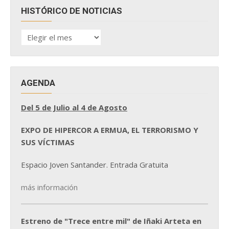
HISTÓRICO DE NOTICIAS
HISTÓRICO
DE
NOTICIAS
AGENDA
Del 5 de Julio al 4 de Agosto
EXPO DE HIPERCOR A ERMUA, EL TERRORISMO Y
SUS VÍCTIMAS
Espacio Joven Santander. Entrada Gratuita
más información
Estreno de "Trece entre mil" de Iñaki Arteta en