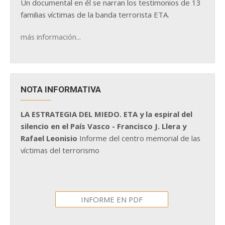
Un documental en él se narran los testimonios de 13
familias víctimas de la banda terrorista ETA.
más información...
NOTA INFORMATIVA
LA ESTRATEGIA DEL MIEDO. ETA y la espiral del
silencio en el País Vasco - Francisco J. Llera y
Rafael Leonisio
Informe del centro memorial de las
víctimas del terrorismo
INFORME EN PDF