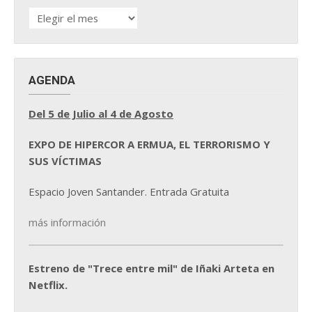
HISTÓRICO
DE
NOTICIAS
AGENDA
Del 5 de Julio al 4 de Agosto
EXPO DE HIPERCOR A ERMUA, EL TERRORISMO Y
SUS VÍCTIMAS
Espacio Joven Santander. Entrada Gratuita
más información
Estreno de "Trece entre mil" de Iñaki Arteta en
Netflix.