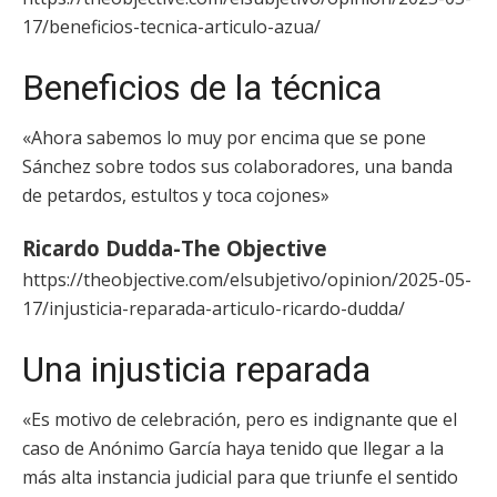
17/beneficios-tecnica-articulo-azua/
Beneficios de la técnica
«Ahora sabemos lo muy por encima que se pone
Sánchez sobre todos sus colaboradores, una banda
de petardos, estultos y toca cojones»
Ricardo Dudda-The Objective
https://theobjective.com/elsubjetivo/opinion/2025-05-
17/injusticia-reparada-articulo-ricardo-dudda/
Una injusticia reparada
«Es motivo de celebración, pero es indignante que el
caso de Anónimo García haya tenido que llegar a la
más alta instancia judicial para que triunfe el sentido