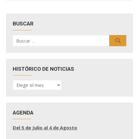
BUSCAR
Buscar
Buscar
por:
HISTÓRICO DE NOTICIAS
HISTÓRICO
DE
NOTICIAS
AGENDA
Del 5 de Julio al 4 de Agosto