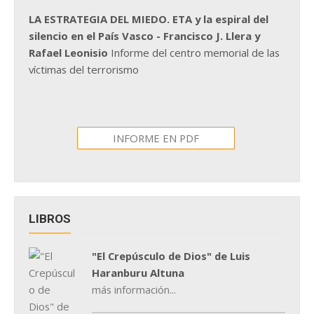
LA ESTRATEGIA DEL MIEDO. ETA y la espiral del
silencio en el País Vasco - Francisco J. Llera y
Rafael Leonisio
Informe del centro memorial de las
víctimas del terrorismo
INFORME EN PDF
LIBROS
"El Crepúsculo de Dios" de Luis
Haranburu Altuna
más información...