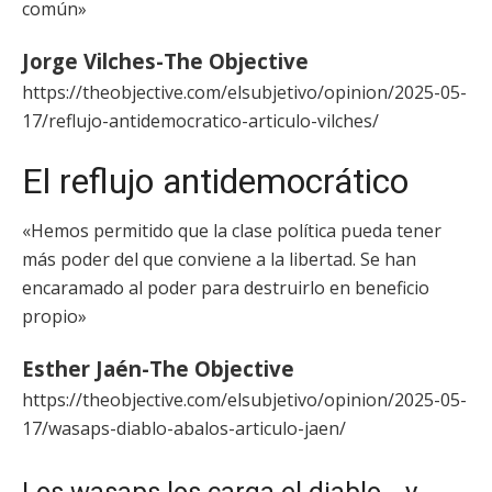
común»
Jorge Vilches-The Objective
https://theobjective.com/elsubjetivo/opinion/2025-05-
17/reflujo-antidemocratico-articulo-vilches/
El reflujo antidemocrático
«Hemos permitido que la clase política pueda tener
más poder del que conviene a la libertad. Se han
encaramado al poder para destruirlo en beneficio
propio»
Esther Jaén-The Objective
https://theobjective.com/elsubjetivo/opinion/2025-05-
17/wasaps-diablo-abalos-articulo-jaen/