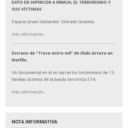
EXPO DE HIPERCOR A ERMUA, EL TERRORISMO Y
SUS VÍCTIMAS
Espacio Joven Santander. Entrada Gratuita
más información
Estreno de "Trece entre mil" de Iñaki Arteta en
Netflix.
Un documental en él se narran los testimonios de 13
familias víctimas de la banda terrorista ETA.
más información...
NOTA INFORMATIVA