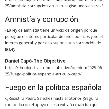
25/amnistia-corrupcion-articulo-segismundo-alvarez/
Amnistía y corrupción
«La ley de amnistía tiene un vicio de origen porque
persigue el interés particular de unos políticos y no el
interés general, y por eso supone una corrupción de
la Ley»
Daniel Capó-The Objective
https://theobjective.com/elsubjetivo/opinion/2025-06-
25/fuego-politica-espanola-articulo-capo/
Fuego en la política española
«¿Resistirá Pedro Sánchez hasta el otoño? ¿Seguirá
contando con el apoyo de esa extraña coalición que