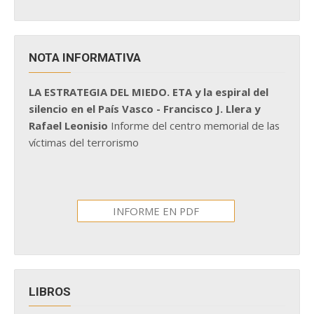
NOTA INFORMATIVA
LA ESTRATEGIA DEL MIEDO. ETA y la espiral del
silencio en el País Vasco - Francisco J. Llera y
Rafael Leonisio
Informe del centro memorial de las
víctimas del terrorismo
INFORME EN PDF
LIBROS