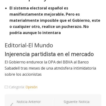
El sistema electoral español es
manifiestamente mejorable. Pero es
materialmente imposible que el Gobierno, este
o cualquier otro, realice un pucherazo. No
podría aunque lo intentara
Editorial-El Mundo
Injerencia partidista en el mercado
El Gobierno endurece la OPA del BBVA al Banco
Sabadell tras meses de una atmósfera intimidatoria
sobre los accionistas
Categoría:
Opinión
Navegación
Noticia Anterior
Siguiente Noticia