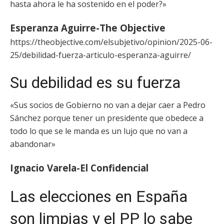
hasta ahora le ha sostenido en el poder?»
Esperanza Aguirre-The Objective
https://theobjective.com/elsubjetivo/opinion/2025-06-
25/debilidad-fuerza-articulo-esperanza-aguirre/
Su debilidad es su fuerza
«Sus socios de Gobierno no van a dejar caer a Pedro
Sánchez porque tener un presidente que obedece a
todo lo que se le manda es un lujo que no van a
abandonar»
Ignacio Varela-El Confidencial
Las elecciones en España
son limpias y el PP lo sabe