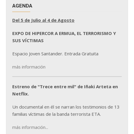
AGENDA
Del 5 de Julio al 4 de Agosto
EXPO DE HIPERCOR A ERMUA, EL TERRORISMO Y
SUS VÍCTIMAS
Espacio Joven Santander. Entrada Gratuita
más información
Estreno de "Trece entre mil" de Iñaki Arteta en
Netflix.
Un documental en él se narran los testimonios de 13
familias víctimas de la banda terrorista ETA.
más información...