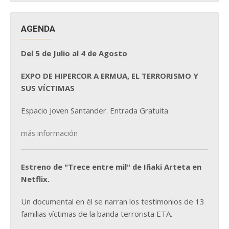
AGENDA
Del 5 de Julio al 4 de Agosto
EXPO DE HIPERCOR A ERMUA, EL TERRORISMO Y
SUS VÍCTIMAS
Espacio Joven Santander. Entrada Gratuita
más información
Estreno de "Trece entre mil" de Iñaki Arteta en
Netflix.
Un documental en él se narran los testimonios de 13
familias víctimas de la banda terrorista ETA.