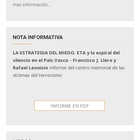
más información...
NOTA INFORMATIVA
LA ESTRATEGIA DEL MIEDO. ETA y la espiral del
silencio en el País Vasco - Francisco J. Llera y
Rafael Leonisio
Informe del centro memorial de las
víctimas del terrorismo
INFORME EN PDF