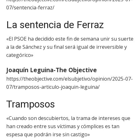
07/sentencia-ferraz/
La sentencia de Ferraz
«El PSOE ha decidido este fin de semana unir su suerte
a la de Sánchez y su final será igual de irreversible y
categórico»
Joaquín Leguina-The Objective
https://theobjective.com/elsubjetivo/opinion/2025-07-
07/tramposos-articulo-joaquin-leguina/
Tramposos
«Cuando son descubiertos, la trama de intereses que
han creado entre sus víctimas y cómplices es tan
espesa que podrán irse sin castigo»