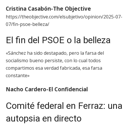
Cristina Casabón-The Objective
https://theobjective.com/elsubjetivo/opinion/2025-07-
07/fin-psoe-belleza/
El fin del PSOE o la belleza
«Sánchez ha sido destapado, pero la farsa del
socialismo bueno persiste, con lo cual todos
compartimos esa verdad fabricada, esa farsa
constante»
Nacho Cardero-El Confidencial
Comité federal en Ferraz: una
autopsia en directo