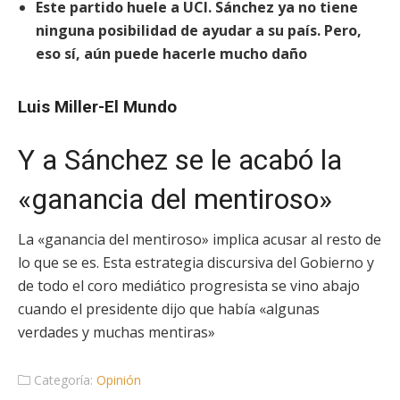
Este partido huele a UCI. Sánchez ya no tiene
ninguna posibilidad de ayudar a su país. Pero,
eso sí, aún puede hacerle mucho daño
Luis Miller-El Mundo
Y a Sánchez se le acabó la
«ganancia del mentiroso»
La «ganancia del mentiroso» implica acusar al resto de
lo que se es. Esta estrategia discursiva del Gobierno y
de todo el coro mediático progresista se vino abajo
cuando el presidente dijo que había «algunas
verdades y muchas mentiras»
Categoría:
Opinión