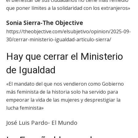
el bienestar de sus ciudadanos no tiene más remedio
que poner límites a la solidaridad con los extranjeros»
Sonia Sierra-The Objective
https://theobjective.com/elsubjetivo/opinion/2025-09-
30/cerrar-ministerio-igualdad-articulo-sierra/
Hay que cerrar el Ministerio
de Igualdad
«El mandato del que nos vendieron como Gobierno
más feminista de la historia solo ha servido para
empeorar la vida de las mujeres y desprestigiar la
lucha feminista»
José Luis Pardo- El Mundo