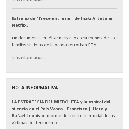
Estreno de "Trece entre mil" de Iñaki Arteta en
Netflix.
Un documental en él se narran los testimonios de 13
familias víctimas de la banda terrorista ETA.
más información...
NOTA INFORMATIVA
LA ESTRATEGIA DEL MIEDO. ETA y la espiral del
silencio en el País Vasco - Francisco J. Llera y
Rafael Leonisio
Informe del centro memorial de las
víctimas del terrorismo