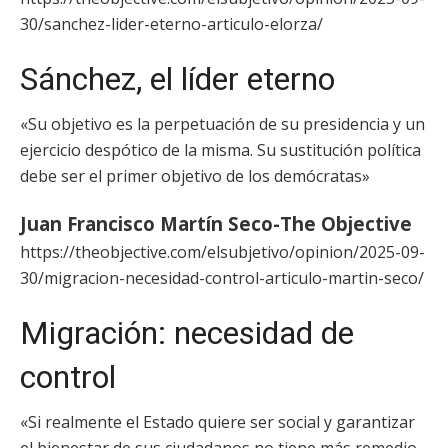
30/sanchez-lider-eterno-articulo-elorza/
Sánchez, el líder eterno
«Su objetivo es la perpetuación de su presidencia y un
ejercicio despótico de la misma. Su sustitución política
debe ser el primer objetivo de los demócratas»
Juan Francisco Martín Seco-The Objective
https://theobjective.com/elsubjetivo/opinion/2025-09-
30/migracion-necesidad-control-articulo-martin-seco/
Migración: necesidad de
control
«Si realmente el Estado quiere ser social y garantizar