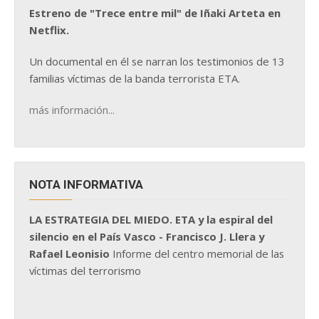
Estreno de "Trece entre mil" de Iñaki Arteta en
Netflix.
Un documental en él se narran los testimonios de 13
familias víctimas de la banda terrorista ETA.
más información...
NOTA INFORMATIVA
LA ESTRATEGIA DEL MIEDO. ETA y la espiral del
silencio en el País Vasco - Francisco J. Llera y
Rafael Leonisio
Informe del centro memorial de las
víctimas del terrorismo