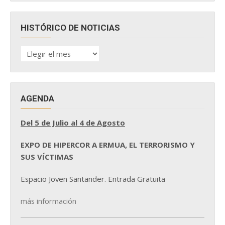
HISTÓRICO DE NOTICIAS
HISTÓRICO
DE
NOTICIAS
AGENDA
Del 5 de Julio al 4 de Agosto
EXPO DE HIPERCOR A ERMUA, EL TERRORISMO Y
SUS VÍCTIMAS
Espacio Joven Santander. Entrada Gratuita
más información