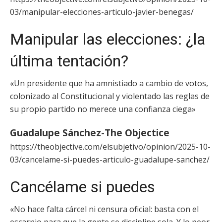
03/manipular-elecciones-articulo-javier-benegas/
Manipular las elecciones: ¿la
última tentación?
«Un presidente que ha amnistiado a cambio de votos,
colonizado al Constitucional y violentado las reglas de
su propio partido no merece una confianza ciega»
Guadalupe Sánchez-The Objectice
https://theobjective.com/elsubjetivo/opinion/2025-10-
03/cancelame-si-puedes-articulo-guadalupe-sanchez/
Cancélame si puedes
«No hace falta cárcel ni censura oficial: basta con el