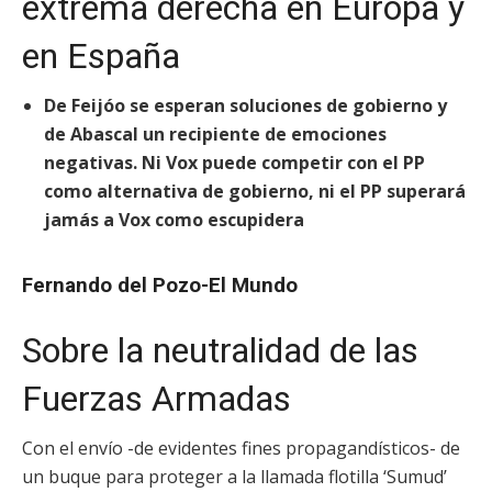
extrema derecha en Europa y
en España
De Feijóo se esperan soluciones de gobierno y
de Abascal un recipiente de emociones
negativas. Ni Vox puede competir con el PP
como alternativa de gobierno, ni el PP superará
jamás a Vox como escupidera
Fernando del Pozo-El Mundo
Sobre la neutralidad de las
Fuerzas Armadas
Con el envío -de evidentes fines propagandísticos- de
un buque para proteger a la llamada flotilla ‘Sumud’