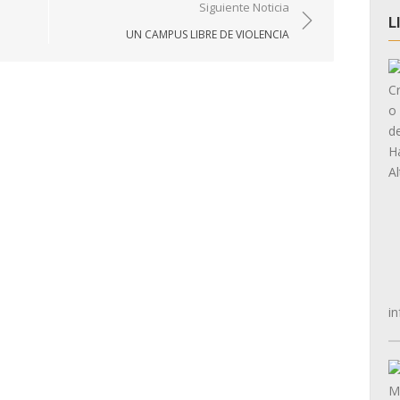
Siguiente Noticia
L
UN CAMPUS LIBRE DE VIOLENCIA
in