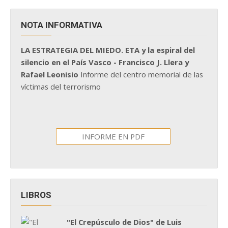
NOTA INFORMATIVA
LA ESTRATEGIA DEL MIEDO. ETA y la espiral del
silencio en el País Vasco - Francisco J. Llera y
Rafael Leonisio
Informe del centro memorial de las
víctimas del terrorismo
INFORME EN PDF
LIBROS
"El Crepúsculo de Dios" de Luis