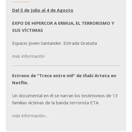
Del 5 de Julio al 4 de Agosto
EXPO DE HIPERCOR A ERMUA, EL TERRORISMO Y
SUS VÍCTIMAS
Espacio Joven Santander. Entrada Gratuita
más información
Estreno de "Trece entre mil" de Iñaki Arteta en
Netflix.
Un documental en él se narran los testimonios de 13
familias víctimas de la banda terrorista ETA.
más información...