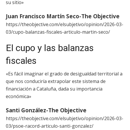
su sitio»
Juan Francisco Martín Seco-The Objective
https://theobjective.com/elsubjetivo/opinion/2026-03-
03/cupo-balanzas-fiscales-articulo-martin-seco/
El cupo y las balanzas
fiscales
«Es fácil imaginar el grado de desigualdad territorial a
que nos conduciría extrapolar este sistema de
financiación a Cataluña, dada su importancia
económica»
Santi González-The Objective
https://theobjective.com/elsubjetivo/opinion/2026-03-
03/psoe-racord-articulo-santi-gonzalez/