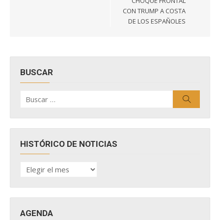
CHOQUE FRONTAL
CON TRUMP A COSTA
DE LOS ESPAÑOLES
BUSCAR
Buscar
Buscar
por:
HISTÓRICO DE NOTICIAS
HISTÓRICO
DE
NOTICIAS
AGENDA