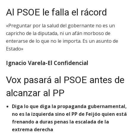
Al PSOE le falla el rácord
«Preguntar por la salud del gobernante no es un
capricho de la diputada, ni un afán morboso de
enterarse de lo que no le importa. Es un asunto de
Estado»
Ignacio Varela-El Confidencial
Vox pasará al PSOE antes de
alcanzar al PP
Diga lo que diga la propaganda gubernamental,
no es la izquierda sino el PP de Feijóo quien está
frenando a duras penas la escalada de la
extrema derecha