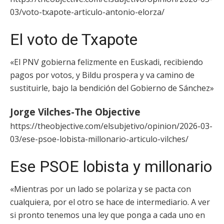
03/voto-txapote-articulo-antonio-elorza/
El voto de Txapote
«El PNV gobierna felizmente en Euskadi, recibiendo
pagos por votos, y Bildu prospera y va camino de
sustituirle, bajo la bendición del Gobierno de Sánchez»
Jorge Vilches-The Objective
https://theobjective.com/elsubjetivo/opinion/2026-03-
03/ese-psoe-lobista-millonario-articulo-vilches/
Ese PSOE lobista y millonario
«Mientras por un lado se polariza y se pacta con
cualquiera, por el otro se hace de intermediario. A ver
si pronto tenemos una ley que ponga a cada uno en