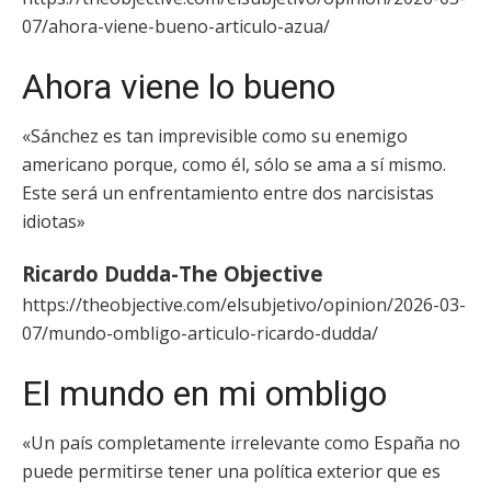
07/ahora-viene-bueno-articulo-azua/
Ahora viene lo bueno
«Sánchez es tan imprevisible como su enemigo
americano porque, como él, sólo se ama a sí mismo.
Este será un enfrentamiento entre dos narcisistas
idiotas»
Ricardo Dudda-The Objective
https://theobjective.com/elsubjetivo/opinion/2026-03-
07/mundo-ombligo-articulo-ricardo-dudda/
El mundo en mi ombligo
«Un país completamente irrelevante como España no
puede permitirse tener una política exterior que es