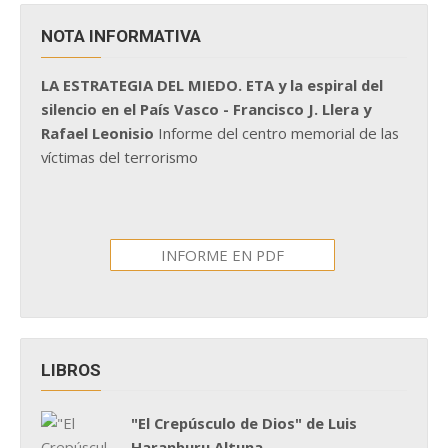
NOTA INFORMATIVA
LA ESTRATEGIA DEL MIEDO. ETA y la espiral del
silencio en el País Vasco - Francisco J. Llera y
Rafael Leonisio
Informe del centro memorial de las
víctimas del terrorismo
INFORME EN PDF
LIBROS
"El Crepúsculo de Dios" de Luis
Haranburu Altuna