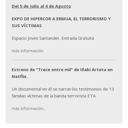
Del 5 de Julio al 4 de Agosto
EXPO DE HIPERCOR A ERMUA, EL TERRORISMO Y
SUS VÍCTIMAS
Espacio Joven Santander. Entrada Gratuita
más información
Estreno de "Trece entre mil" de Iñaki Arteta en
Netflix.
Un documental en él se narran los testimonios de 13
familias víctimas de la banda terrorista ETA.
más información...