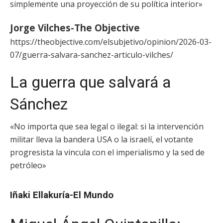
simplemente una proyección de su política interior»
Jorge Vilches-The Objective
https://theobjective.com/elsubjetivo/opinion/2026-03-
07/guerra-salvara-sanchez-articulo-vilches/
La guerra que salvará a
Sánchez
«No importa que sea legal o ilegal: si la intervención
militar lleva la bandera USA o la israelí, el votante
progresista la vincula con el imperialismo y la sed de
petróleo»
Iñaki Ellakuría-El Mundo