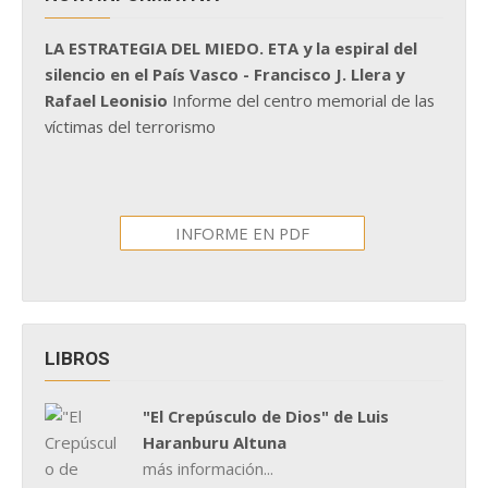
LA ESTRATEGIA DEL MIEDO. ETA y la espiral del
silencio en el País Vasco - Francisco J. Llera y
Rafael Leonisio
Informe del centro memorial de las
víctimas del terrorismo
INFORME EN PDF
LIBROS
"El Crepúsculo de Dios" de Luis
Haranburu Altuna
más información...