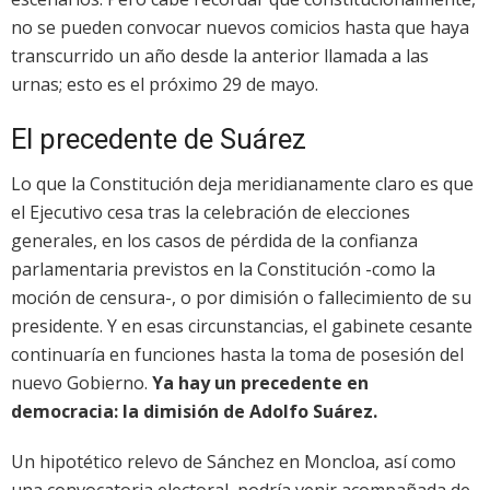
no se pueden convocar nuevos comicios hasta que haya
transcurrido un año desde la anterior llamada a las
urnas; esto es el próximo 29 de mayo.
El precedente de Suárez
Lo que la Constitución deja meridianamente claro es que
el Ejecutivo cesa tras la celebración de elecciones
generales, en los casos de pérdida de la confianza
parlamentaria previstos en la Constitución -como la
moción de censura-, o por dimisión o fallecimiento de su
presidente. Y en esas circunstancias, el gabinete cesante
continuaría en funciones hasta la toma de posesión del
nuevo Gobierno.
Ya hay un precedente en
democracia: la dimisión de Adolfo Suárez.
Un hipotético relevo de Sánchez en Moncloa, así como