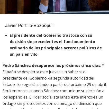
Javier Portillo-Vozpópuli
El presidente del Gobierno trastoca con su
decisión sin precedentes el funcionamiento
ordinario de los principales actores políticos de
un país en vilo
Pedro Sánchez desaparece los próximos cinco días
. Y
España se despierta este jueves sin saber si el
presidente del Gobierno -la segunda autoridad del
Estado- lo seguirá siendo a partir del próximo 29 de abril.
Será entonces cuando Sánchez comunique su decisión a
los españoles. El líder socialista lanzó este miércoles un
órdago sin precedentes con su amago de dimisión que