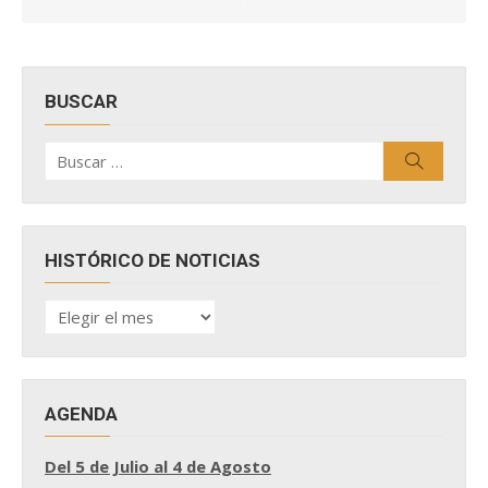
BUSCAR
Buscar
Buscar
por:
HISTÓRICO DE NOTICIAS
HISTÓRICO
DE
NOTICIAS
AGENDA
Del 5 de Julio al 4 de Agosto