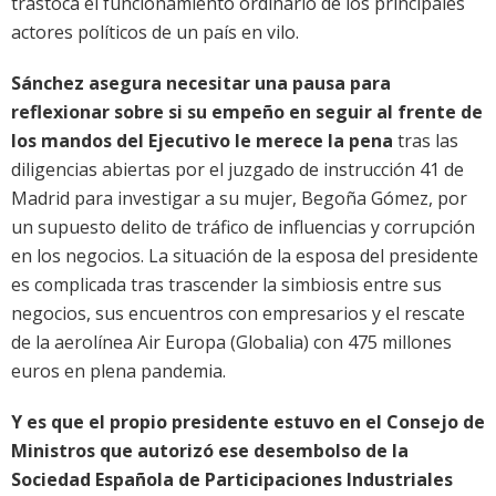
trastoca el funcionamiento ordinario de los principales
actores políticos de un país en vilo.
Sánchez asegura necesitar una pausa para
reflexionar sobre si su empeño en seguir al frente de
los mandos del Ejecutivo le merece la pena
tras las
diligencias abiertas por el juzgado de instrucción 41 de
Madrid para investigar a su mujer, Begoña Gómez, por
un supuesto delito de tráfico de influencias y corrupción
en los negocios. La situación de la esposa del presidente
es complicada tras trascender la simbiosis entre sus
negocios, sus encuentros con empresarios y el rescate
de la aerolínea Air Europa (Globalia) con 475 millones
euros en plena pandemia.
Y es que el propio presidente estuvo en el Consejo de
Ministros que autorizó ese desembolso de la
Sociedad Española de Participaciones Industriales