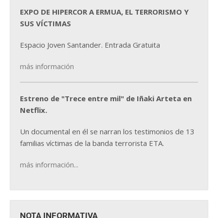
EXPO DE HIPERCOR A ERMUA, EL TERRORISMO Y
SUS VÍCTIMAS
Espacio Joven Santander. Entrada Gratuita
más información
Estreno de "Trece entre mil" de Iñaki Arteta en
Netflix.
Un documental en él se narran los testimonios de 13
familias víctimas de la banda terrorista ETA.
más información...
NOTA INFORMATIVA