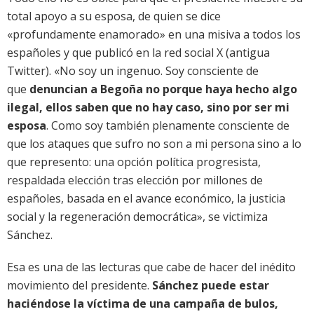
total apoyo a su esposa, de quien se dice
«profundamente enamorado» en una misiva a todos los
españoles y que publicó en la red social X (antigua
Twitter). «No soy un ingenuo. Soy consciente de
que
denuncian a Begoña no porque haya hecho algo
ilegal, ellos saben que no hay caso, sino por ser mi
esposa
. Como soy también plenamente consciente de
que los ataques que sufro no son a mi persona sino a lo
que represento: una opción política progresista,
respaldada elección tras elección por millones de
españoles, basada en el avance económico, la justicia
social y la regeneración democrática», se victimiza
Sánchez.
Esa es una de las lecturas que cabe de hacer del inédito
movimiento del presidente.
Sánchez puede estar
haciéndose la víctima de una campaña de bulos,