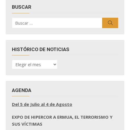
BUSCAR
Buscar
Buscar
por:
HISTÓRICO DE NOTICIAS
HISTÓRICO
DE
NOTICIAS
AGENDA
Del 5 de Julio al 4 de Agosto
EXPO DE HIPERCOR A ERMUA, EL TERRORISMO Y
SUS VÍCTIMAS