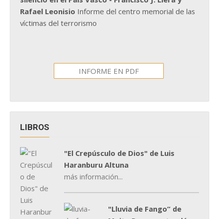
Rafael Leonisio
Informe del centro memorial de las
víctimas del terrorismo
INFORME EN PDF
LIBROS
"El Crepúsculo de Dios" de Luis
Haranburu Altuna
más información...
"Lluvia de Fango” de