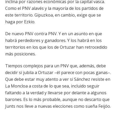
inclina por razones económicas por la capital vasca.
Como el PNV alavés y la mayoría de los partidos de
este territorio. Gipuzkoa, en cambio, exige que se
haga por Ezkio.
De nuevo PNV contra PNV. Y en un asunto en que
habrá perdedores y ganadores. Y los habrá en los
territorios en los que los de Ortuzar han retrocedido
más posiciones.
Tiempos complejos para un PNV que, además, debe
decidir si jubila a Ortuzar –él parece con pocas ganas–.
Que debe estar muy atento a ver si Sánchez resiste en
La Moncloa a costa de lo que sea, incluido seguir
faltando a la verdad y llevarse por delante a algunos
barones. Es lo más probable, aunque no descarto que
Junts nos lleve a nuevas elecciones como sueña Feijóo.