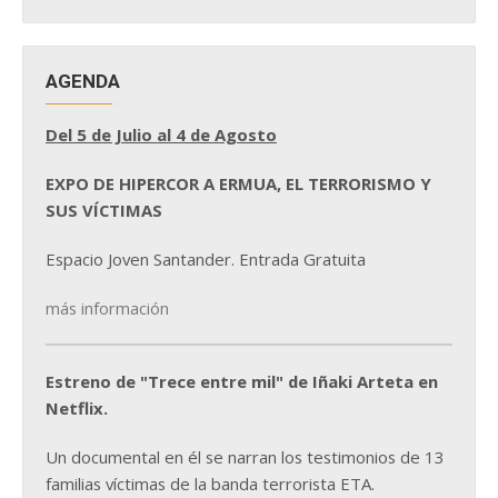
NOTICIAS
AGENDA
Del 5 de Julio al 4 de Agosto
EXPO DE HIPERCOR A ERMUA, EL TERRORISMO Y
SUS VÍCTIMAS
Espacio Joven Santander. Entrada Gratuita
más información
Estreno de "Trece entre mil" de Iñaki Arteta en
Netflix.
Un documental en él se narran los testimonios de 13
familias víctimas de la banda terrorista ETA.