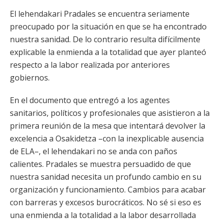
El lehendakari Pradales se encuentra seriamente
preocupado por la situación en que se ha encontrado
nuestra sanidad. De lo contrario resulta difícilmente
explicable la enmienda a la totalidad que ayer planteó
respecto a la labor realizada por anteriores
gobiernos.
En el documento que entregó a los agentes
sanitarios, políticos y profesionales que asistieron a la
primera reunión de la mesa que intentará devolver la
excelencia a Osakidetza –con la inexplicable ausencia
de ELA–, el lehendakari no se anda con paños
calientes. Pradales se muestra persuadido de que
nuestra sanidad necesita un profundo cambio en su
organización y funcionamiento. Cambios para acabar
con barreras y excesos burocráticos. No sé si eso es
una enmienda a la totalidad a la labor desarrollada