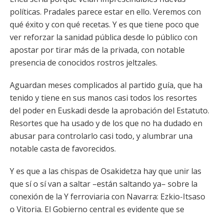
políticas. Pradales parece estar en ello. Veremos con
qué éxito y con qué recetas. Y es que tiene poco que
ver reforzar la sanidad pública desde lo público con
apostar por tirar más de la privada, con notable
presencia de conocidos rostros jeltzales.
Aguardan meses complicados al partido guía, que ha
tenido y tiene en sus manos casi todos los resortes
del poder en Euskadi desde la aprobación del Estatuto.
Resortes que ha usado y de los que no ha dudado en
abusar para controlarlo casi todo, y alumbrar una
notable casta de favorecidos.
Y es que a las chispas de Osakidetza hay que unir las
que sí o sí van a saltar –están saltando ya– sobre la
conexión de la Y ferroviaria con Navarra: Ezkio-Itsaso
o Vitoria. El Gobierno central es evidente que se