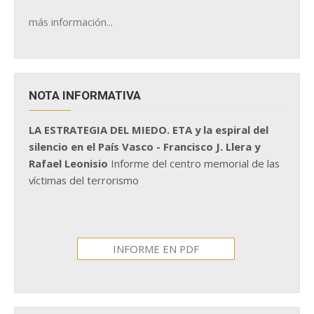
más información...
NOTA INFORMATIVA
LA ESTRATEGIA DEL MIEDO. ETA y la espiral del
silencio en el País Vasco - Francisco J. Llera y
Rafael Leonisio
Informe del centro memorial de las
víctimas del terrorismo
INFORME EN PDF