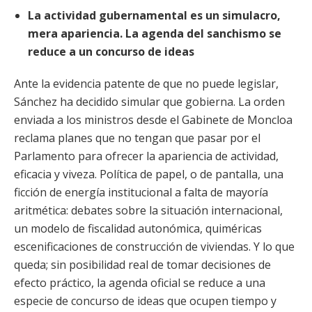
La actividad gubernamental es un simulacro,
mera apariencia. La agenda del sanchismo se
reduce a un concurso de ideas
Ante la evidencia patente de que no puede legislar,
Sánchez ha decidido simular que gobierna. La orden
enviada a los ministros desde el Gabinete de Moncloa
reclama planes que no tengan que pasar por el
Parlamento para ofrecer la apariencia de actividad,
eficacia y viveza.
Política de papel, o de pantalla, una
ficción de energía institucional a falta de mayoría
aritmética: debates sobre la situación internacional,
un modelo de fiscalidad autonómica, quiméricas
escenificaciones de construcción de viviendas. Y lo que
queda; sin posibilidad real de tomar decisiones de
efecto práctico, la agenda oficial se reduce a una
especie de concurso de ideas que ocupen tiempo y