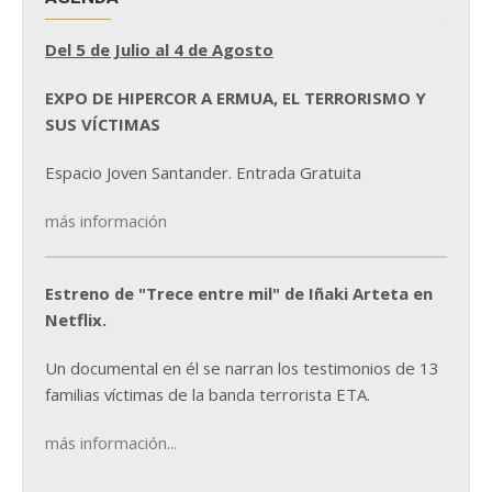
Del 5 de Julio al 4 de Agosto
EXPO DE HIPERCOR A ERMUA, EL TERRORISMO Y
SUS VÍCTIMAS
Espacio Joven Santander. Entrada Gratuita
más información
Estreno de "Trece entre mil" de Iñaki Arteta en
Netflix.
Un documental en él se narran los testimonios de 13
familias víctimas de la banda terrorista ETA.
más información...