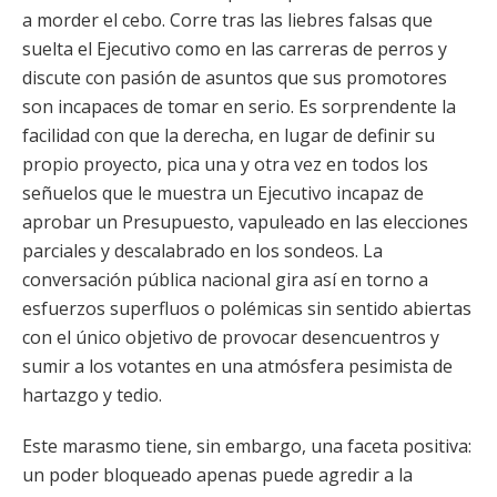
a morder el cebo. Corre tras las liebres falsas que
suelta el Ejecutivo como en las carreras de perros y
discute con pasión de asuntos que sus promotores
son incapaces de tomar en serio. Es sorprendente la
facilidad con que la derecha, en lugar de definir su
propio proyecto, pica una y otra vez en todos los
señuelos que le muestra un Ejecutivo incapaz de
aprobar un Presupuesto, vapuleado en las elecciones
parciales y descalabrado en los sondeos. La
conversación pública nacional gira así en torno a
esfuerzos superfluos o polémicas sin sentido abiertas
con el único objetivo de provocar desencuentros y
sumir a los votantes en una atmósfera pesimista de
hartazgo y tedio.
Este marasmo tiene, sin embargo, una faceta positiva:
un poder bloqueado apenas puede agredir a la