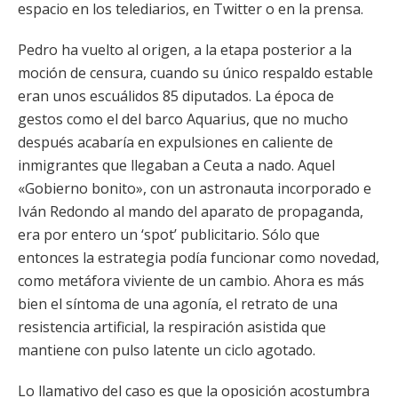
espacio en los telediarios, en Twitter o en la prensa.
Pedro ha vuelto al origen, a la etapa posterior a la
moción de censura, cuando su único respaldo estable
eran unos escuálidos 85 diputados. La época de
gestos como el del barco Aquarius, que no mucho
después acabaría en expulsiones en caliente de
inmigrantes que llegaban a Ceuta a nado. Aquel
«Gobierno bonito», con un astronauta incorporado e
Iván Redondo al mando del aparato de propaganda,
era por entero un ‘spot’ publicitario. Sólo que
entonces la estrategia podía funcionar como novedad,
como metáfora viviente de un cambio. Ahora es más
bien el síntoma de una agonía, el retrato de una
resistencia artificial, la respiración asistida que
mantiene con pulso latente un ciclo agotado.
Lo llamativo del caso es que la oposición acostumbra