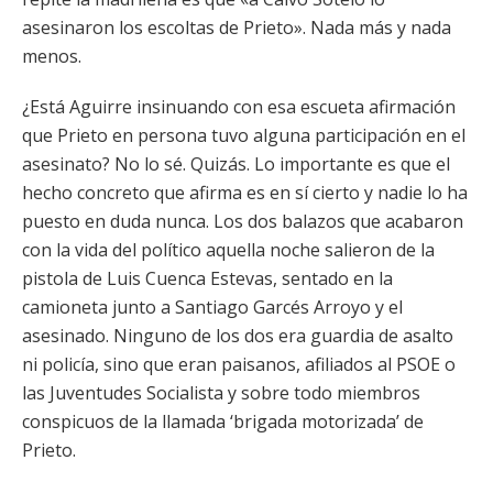
asesinaron los escoltas de Prieto». Nada más y nada
menos.
¿Está Aguirre insinuando con esa escueta afirmación
que Prieto en persona tuvo alguna participación en el
asesinato? No lo sé. Quizás. Lo importante es que el
hecho concreto que afirma es en sí cierto y nadie lo ha
puesto en duda nunca. Los dos balazos que acabaron
con la vida del político aquella noche salieron de la
pistola de Luis Cuenca Estevas, sentado en la
camioneta junto a Santiago Garcés Arroyo y el
asesinado. Ninguno de los dos era guardia de asalto
ni policía, sino que eran paisanos, afiliados al PSOE o
las Juventudes Socialista y sobre todo miembros
conspicuos de la llamada ‘brigada motorizada’ de
Prieto.