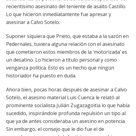
recientísimo asesinato del teniente de asalto Castillo.
Lo que hicieron inmediatamente fue apresar y
asesinar a Calvo Sotelo.
Suponer siquiera que Prieto, que estaba a la sazón en
Pedernales, tuviera alguna relación con el asesinato
que cometieron estos miembros de la ‘motorizada’ es
un desatino. Lo hicieron a título personal y como
venganza política. Esto es un hecho que ningún
historiador ha puesto en duda.
Ahora bien, pocas horas después de asesinar a Calvo
Sotelo, el asesino material Luis Cuenca le relató al
prominente socialista Julián Zugazagoitia lo que había
sucedido, inspirándole profunda repulsión un tipo al
que ya de antes consideraba un asesino en potencia.
Sin embargo, el consejo que le dio fue el de