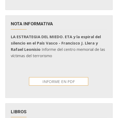
NOTA INFORMATIVA
LA ESTRATEGIA DEL MIEDO. ETA y la espiral del
silencio en el País Vasco - Francisco J. Llera y
Rafael Leonisio
Informe del centro memorial de las
víctimas del terrorismo
INFORME EN PDF
LIBROS