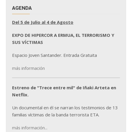
AGENDA
Del 5 de Julio al 4 de Agosto
EXPO DE HIPERCOR A ERMUA, EL TERRORISMO Y
SUS VÍCTIMAS
Espacio Joven Santander. Entrada Gratuita
más información
Estreno de "Trece entre mil" de Iñaki Arteta en
Netflix.
Un documental en él se narran los testimonios de 13
familias víctimas de la banda terrorista ETA.
más información...