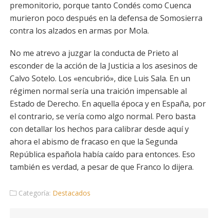
premonitorio, porque tanto Condés como Cuenca
murieron poco después en la defensa de Somosierra
contra los alzados en armas por Mola.
No me atrevo a juzgar la conducta de Prieto al
esconder de la acción de la Justicia a los asesinos de
Calvo Sotelo. Los «encubrió», dice Luis Sala. En un
régimen normal sería una traición impensable al
Estado de Derecho. En aquella época y en España, por
el contrario, se vería como algo normal. Pero basta
con detallar los hechos para calibrar desde aquí y
ahora el abismo de fracaso en que la Segunda
República española había caído para entonces. Eso
también es verdad, a pesar de que Franco lo dijera.
Categoría:
Destacados