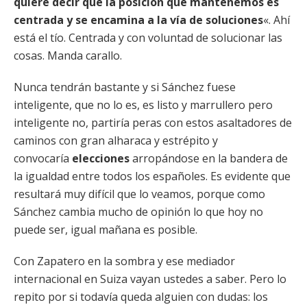
quiere decir que la posición que mantenemos es
centrada y se encamina a la vía de soluciones
«. Ahí
está el tío. Centrada y con voluntad de solucionar las
cosas. Manda carallo.
Nunca tendrán bastante y si Sánchez fuese
inteligente, que no lo es, es listo y marrullero pero
inteligente no, partiría peras con estos asaltadores de
caminos con gran alharaca y estrépito y
convocaría
elecciones
arropándose en la bandera de
la igualdad entre todos los españoles. Es evidente que
resultará muy difícil que lo veamos, porque como
Sánchez cambia mucho de opinión lo que hoy no
puede ser, igual mañana es posible.
Con Zapatero en la sombra y ese mediador
internacional en Suiza vayan ustedes a saber. Pero lo
repito por si todavía queda alguien con dudas: los