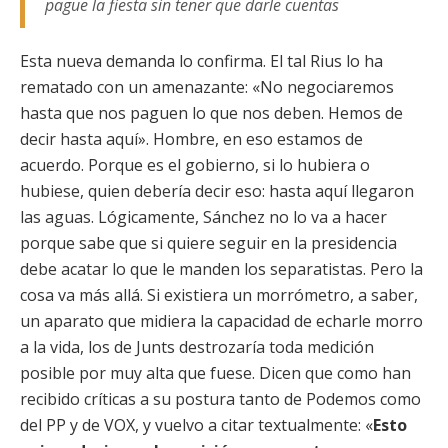
pague la fiesta sin tener que darle cuentas
Esta nueva demanda lo confirma. El tal Rius lo ha
rematado con un amenazante: «No negociaremos
hasta que nos paguen lo que nos deben. Hemos de
decir hasta aquí». Hombre, en eso estamos de
acuerdo. Porque es el gobierno, si lo hubiera o
hubiese, quien debería decir eso: hasta aquí llegaron
las aguas. Lógicamente, Sánchez no lo va a hacer
porque sabe que si quiere seguir en la presidencia
debe acatar lo que le manden los separatistas. Pero la
cosa va más allá. Si existiera un morrómetro, a saber,
un aparato que midiera la capacidad de echarle morro
a la vida, los de Junts destrozaría toda medición
posible por muy alta que fuese. Dicen que como han
recibido críticas a su postura tanto de Podemos como
del PP y de VOX, y vuelvo a citar textualmente: «
Esto