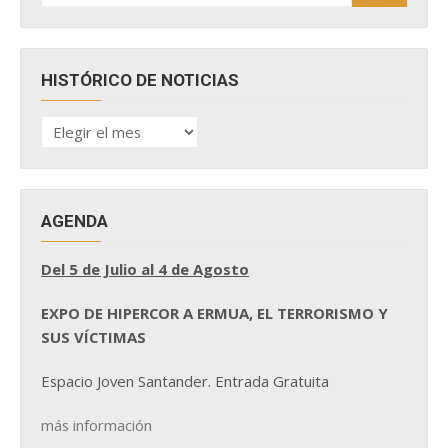
HISTÓRICO DE NOTICIAS
HISTÓRICO
DE
NOTICIAS
AGENDA
Del 5 de Julio al 4 de Agosto
EXPO DE HIPERCOR A ERMUA, EL TERRORISMO Y
SUS VÍCTIMAS
Espacio Joven Santander. Entrada Gratuita
más información