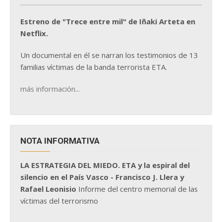
Estreno de "Trece entre mil" de Iñaki Arteta en
Netflix.
Un documental en él se narran los testimonios de 13
familias víctimas de la banda terrorista ETA.
más información...
NOTA INFORMATIVA
LA ESTRATEGIA DEL MIEDO. ETA y la espiral del
silencio en el País Vasco - Francisco J. Llera y
Rafael Leonisio
Informe del centro memorial de las
víctimas del terrorismo