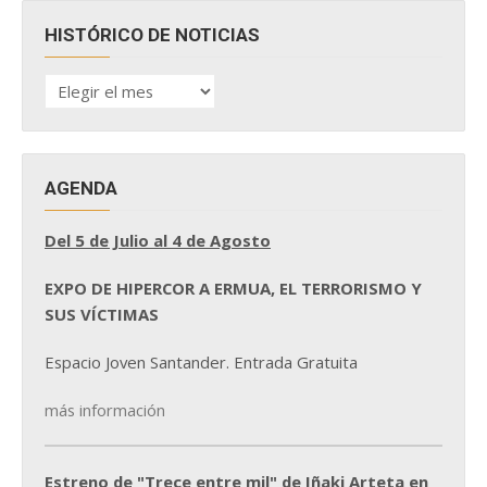
HISTÓRICO DE NOTICIAS
HISTÓRICO
DE
NOTICIAS
AGENDA
Del 5 de Julio al 4 de Agosto
EXPO DE HIPERCOR A ERMUA, EL TERRORISMO Y
SUS VÍCTIMAS
Espacio Joven Santander. Entrada Gratuita
más información
Estreno de "Trece entre mil" de Iñaki Arteta en