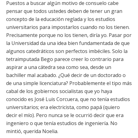
Puestos a buscar algún motivo de consuelo cabe
pensar que todos ustedes deben de tener un gran
concepto de la educación reglada y los estudios
universitarios para impostarlos cuando no los tienen.
Precisamente porque no los tienen, diría yo. Pasar por
la Universidad da una idea bien fundamentada de que
algunos catedráticos son perfectos imbéciles. Solo la
tetraimputada Bego parece creer lo contrario para
aspirar a una cátedra sea como sea, desde un
bachiller mal acabado. ¿Qué decir de un doctorado o
de una simple licenciatura? Probablemente el tipo más
cabal de los gobiernos socialistas que yo haya
conocido es José Luis Corcuera, que no tenía estudios
universitarios; era electricista, como papá (quiero
decir el mío). Pero nunca se le ocurrió decir que era
ingeniero o que tenía estudios de ingeniería. No
mintió, querida Noelia.