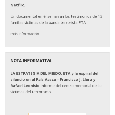
Netflix.
Un documental en él se narran los testimonios de 13
familias víctimas de la banda terrorista ETA.
más información...
NOTA INFORMATIVA
LA ESTRATEGIA DEL MIEDO. ETA y la espiral del
silencio en el País Vasco - Francisco J. Llera y
Rafael Leonisio
Informe del centro memorial de las
víctimas del terrorismo