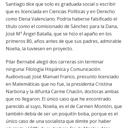
Santiago dice que solo es graduada social o escribir
que es licenciada en Ciencias Políticas y en Derecho
como Elena Valenciano. Podría haberse falsificado el
título como el comisionado de Sánchez para la Dana,
José Mª Ángel Batalla, que se hizo el apaño en los
primeros 80, años antes de que sus padres, admirable
Noelia, la tuviesen en proyecto.
Pilar Bernabé alegó dos carreras sin terminar
ninguna: Filología Hispánica y Comunicación
Audiovisual; José Manuel Franco, presunto licenciado
en Matemáticas que no fue, la presidenta Cristina
Narbona y la difunta Carme Chacón, doctoras ambas
que no llegaron. El único caso que he encontrado
parecido al suyo, Noelia, es el de Carmen Montón, que
también debía de ser un poquitín boba, porque es el
único caso de una socialista que dimite por haber