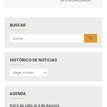
DE LA ASTRACANADA
BUSCAR
Buscar
Buscar
por:
HISTÓRICO DE NOTICIAS
HISTÓRICO
DE
NOTICIAS
AGENDA
Del 5 de Julio al 4 de Agosto