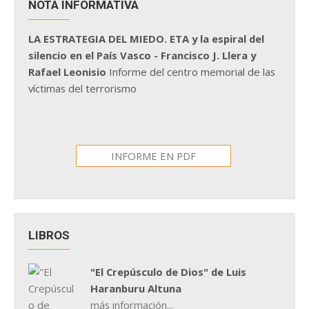
NOTA INFORMATIVA
LA ESTRATEGIA DEL MIEDO. ETA y la espiral del
silencio en el País Vasco - Francisco J. Llera y
Rafael Leonisio
Informe del centro memorial de las
víctimas del terrorismo
INFORME EN PDF
LIBROS
"El Crepúsculo de Dios" de Luis
Haranburu Altuna
más información...