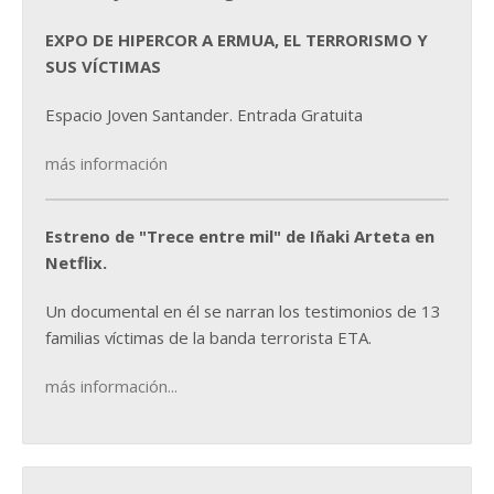
EXPO DE HIPERCOR A ERMUA, EL TERRORISMO Y
SUS VÍCTIMAS
Espacio Joven Santander. Entrada Gratuita
más información
Estreno de "Trece entre mil" de Iñaki Arteta en
Netflix.
Un documental en él se narran los testimonios de 13
familias víctimas de la banda terrorista ETA.
más información...