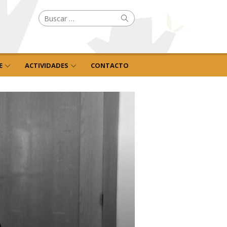
Buscar
Buscar
por:
E
ACTIVIDADES
CONTACTO