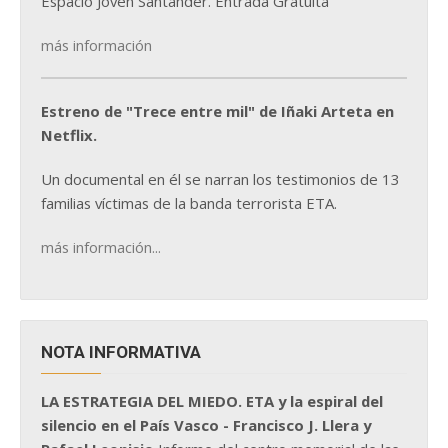
Espacio Joven Santander. Entrada Gratuita
más información
Estreno de "Trece entre mil" de Iñaki Arteta en
Netflix.
Un documental en él se narran los testimonios de 13
familias víctimas de la banda terrorista ETA.
más información...
NOTA INFORMATIVA
LA ESTRATEGIA DEL MIEDO. ETA y la espiral del
silencio en el País Vasco - Francisco J. Llera y