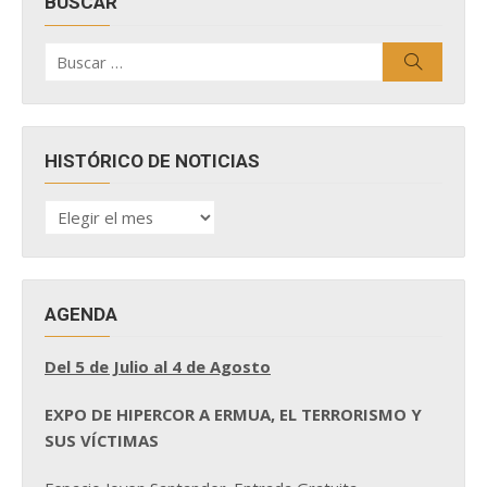
BUSCAR
Buscar
Buscar
por:
HISTÓRICO DE NOTICIAS
HISTÓRICO
DE
NOTICIAS
AGENDA
Del 5 de Julio al 4 de Agosto
EXPO DE HIPERCOR A ERMUA, EL TERRORISMO Y
SUS VÍCTIMAS