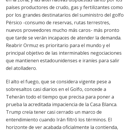
países productores de crudo, gas y fertilizantes como
por los grandes destinatarios del suministro del golfo
Pérsico -consumo de reservas, rutas terrestres,
nuevos proveedores mucho más caros- más pronto
que tarde se verán incapaces de atender la demanda.
Reabrir Ormuz es prioritario para el mundo y el
principal objetivo de las interminables negociaciones
que mantienen estadounidenses e iraníes para salir
del atolladero.
El alto el fuego, que se considera vigente pese a
sobresaltos casi diarios en el Golfo, concede a
Teherán todo el tiempo que precisa para poner a
prueba la acreditada impaciencia de la Casa Blanca.
Trump creía tener casi cerrado un marco de
entendimiento cuando Irán filtró los términos. El
horizonte de ver acabada oficialmente la contienda,