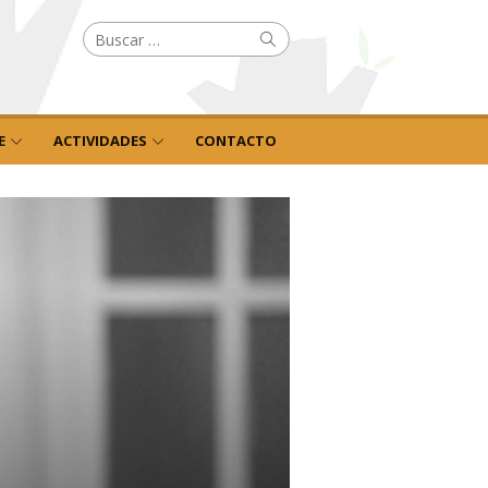
Buscar
Buscar
por:
E
ACTIVIDADES
CONTACTO