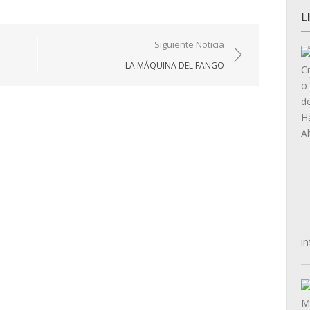
L
Siguiente Noticia
LA MÁQUINA DEL FANGO
in