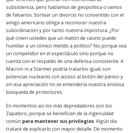
subsistencia, pero hablamos de geopolítica o vamos
de falsarios. Sortear un divorcio no consentido con el
amigo americano obliga a reconocer nuestra
subordinación y por tanto nuestra impostura. ¿Por
qué creen ustedes que un matón de casino puede
humillar a un cómico metido a político? No porque sea
un competidor en el espectáculo sino porque no
cuenta con el respaldo de una defensa consistente. A
Macron ni a Starmer podría tratarlos igual; son
potencias nucleares con acceso al botón del pánico y
sin esa apreciación no se entendería nuestra ansiosa
búsqueda de protectores.
En momentos así los más depredadores son los
Zapatero, porque se benefician de la ingenuidad
común
para mantener sus privilegios
. Algún día
trataré de explicarlo con mayor detalle. De momento