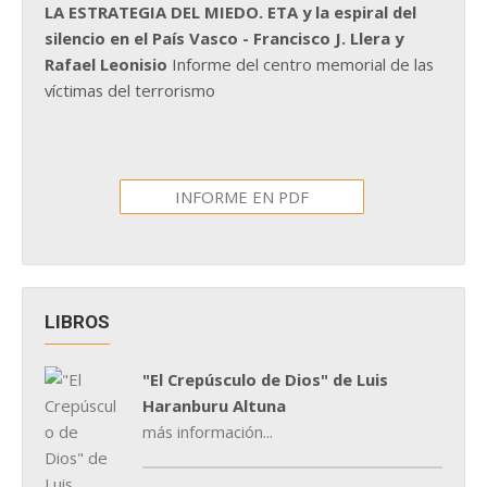
LA ESTRATEGIA DEL MIEDO. ETA y la espiral del
silencio en el País Vasco - Francisco J. Llera y
Rafael Leonisio
Informe del centro memorial de las
víctimas del terrorismo
INFORME EN PDF
LIBROS
"El Crepúsculo de Dios" de Luis
Haranburu Altuna
más información...