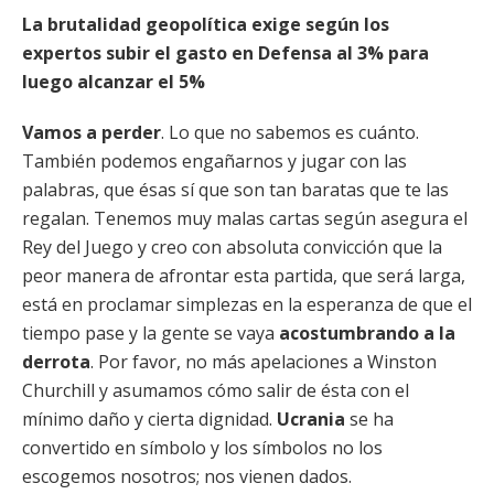
La brutalidad geopolítica exige según los
expertos subir el gasto en Defensa al 3% para
luego alcanzar el 5%
Vamos a perder
. Lo que no sabemos es cuánto.
También podemos engañarnos y jugar con las
palabras, que ésas sí que son tan baratas que te las
regalan. Tenemos muy malas cartas según asegura el
Rey del Juego y creo con absoluta convicción que la
peor manera de afrontar esta partida, que será larga,
está en proclamar simplezas en la esperanza de que el
tiempo pase y la gente se vaya
acostumbrando a la
derrota
. Por favor, no más apelaciones a Winston
Churchill y asumamos cómo salir de ésta con el
mínimo daño y cierta dignidad.
Ucrania
se ha
convertido en símbolo y los símbolos no los
escogemos nosotros; nos vienen dados.