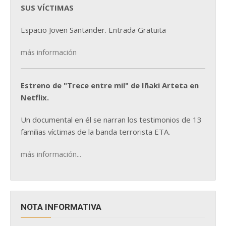
SUS VÍCTIMAS
Espacio Joven Santander. Entrada Gratuita
más información
Estreno de "Trece entre mil" de Iñaki Arteta en
Netflix.
Un documental en él se narran los testimonios de 13
familias víctimas de la banda terrorista ETA.
más información...
NOTA INFORMATIVA