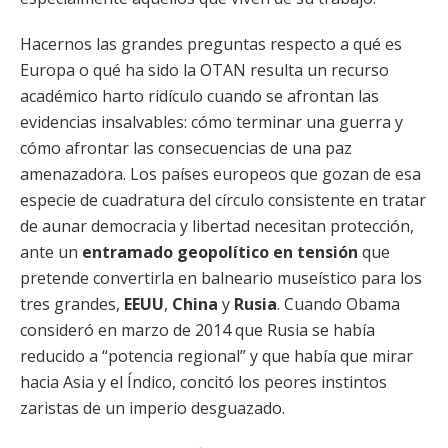
Hacernos las grandes preguntas respecto a qué es
Europa o qué ha sido la OTAN resulta un recurso
académico harto ridículo cuando se afrontan las
evidencias insalvables: cómo terminar una guerra y
cómo afrontar las consecuencias de una paz
amenazadora. Los países europeos que gozan de esa
especie de cuadratura del círculo consistente en tratar
de aunar democracia y libertad necesitan protección,
ante un
entramado geopolítico en tensión
que
pretende convertirla en balneario museístico para los
tres grandes,
EEUU
,
China
y
Rusia
. Cuando Obama
consideró en marzo de 2014 que Rusia se había
reducido a “potencia regional” y que había que mirar
hacia Asia y el Índico, concitó los peores instintos
zaristas de un imperio desguazado.