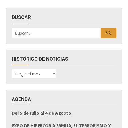
BUSCAR
Buscar
Buscar
por:
HISTÓRICO DE NOTICIAS
HISTÓRICO
DE
NOTICIAS
AGENDA
Del 5 de Julio al 4 de Agosto
EXPO DE HIPERCOR A ERMUA, EL TERRORISMO Y