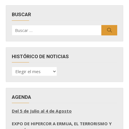
BUSCAR
Buscar
Buscar
por:
HISTÓRICO DE NOTICIAS
HISTÓRICO
DE
NOTICIAS
AGENDA
Del 5 de Julio al 4 de Agosto
EXPO DE HIPERCOR A ERMUA, EL TERRORISMO Y