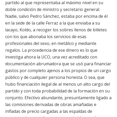
partido al que representaba al máximo nivel en su
doble condición de ministro y secretario general.
Nadie, salvo Pedro Sánchez, estaba por encima de él
en la sede de la calle Ferraz a la que enviaba a su
lacayo, Koldo, a recoger los sobres llenos de billetes
con los que abonaba los servicios de esas
profesionales del sexo, en metálico y mediante
regalos. La procedencia de ese dinero es lo que
investiga ahora la UCO, una vez acreditado con
documentación abrumadora que se usó para financiar
gastos por completo ajenos a los propios de un cargo
público y de cualquier persona honesta. O sea, que
hubo financiación ilegal de al menos un alto cargo del
partido y con toda probabilidad de la formación en su
conjunto. Efectivo abundante, presuntamente ligado a
las comisiones derivadas de obras amañadas e
infladas de precio cargadas a las espaldas de