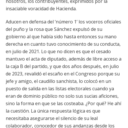
nosotros, los contribuyentes, exprimidos por la
insaciable voracidad de Hacienda.
Aducen en defensa del ‘número 1’ los voceros oficiales
del puño y la rosa que Sánchez expulsó de su
gobierno al que había sido hasta entonces su mano
derecha en cuanto tuvo conocimiento de su conducta,
en julio de 2021. Lo que no dicen es que el cesado
mantuvo el acta de diputado, además de libre acceso a
la caja B del partido, y que dos años después, en julio
de 2023, revalidó el escaño en el Congreso porque su
jefe y amigo, el caudillo sanchista, lo colocó en un
puesto de salida en las listas electorales cuando ya
eran de dominio público no solo sus sucias aficiones,
sino la forma en que se las costeaba. ¿Por qué? He ahí
la cuestión. La única respuesta lógica es que
necesitaba asegurarse el silencio de su leal
colaborador, conocedor de sus andanzas desde los