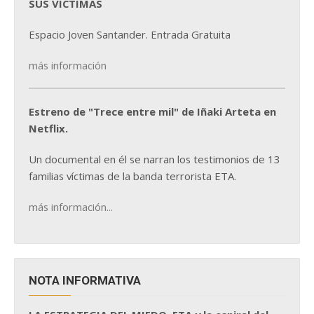
SUS VÍCTIMAS
Espacio Joven Santander. Entrada Gratuita
más información
Estreno de "Trece entre mil" de Iñaki Arteta en
Netflix.
Un documental en él se narran los testimonios de 13
familias víctimas de la banda terrorista ETA.
más información...
NOTA INFORMATIVA