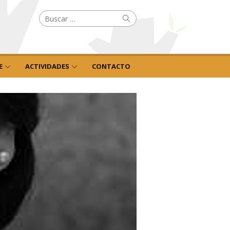
Buscar
Buscar
por:
E
ACTIVIDADES
CONTACTO