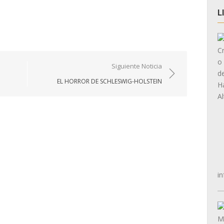
L
Siguiente Noticia
EL HORROR DE SCHLESWIG-HOLSTEIN
in