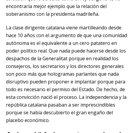
encontraría mejor ejemplo que
la relación del
soberanismo
con la presidenta madrileña.
La clase dirigente catalana viene martilleando desde
hace 10 años con el argumento de que una comunidad
autónoma es el equivalente a un cero patatero en
poder político real. Que nada puede hacerse desde los
despachos de la Generalitat porque en realidad los
consejeros, los secretarios y los directores generales
son poco más que hologramas parlantes que nada
disruptivo pueden proponer e implantar porque para
todo es necesario el permiso del Estado. De hecho, de
esta convicción nació el proceso. La independencia y la
república catalana pasaban a ser imprescindibles
porque se había descubierto el gran engaño del
placebo económico.