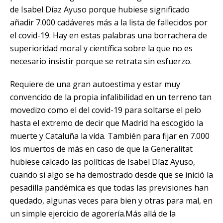
de
Isabel Díaz Ayuso
porque hubiese significado
añadir 7.000 cadáveres más a la lista de fallecidos por
el
covid-19
. Hay en estas palabras una borrachera de
superioridad moral y científica sobre la que no es
necesario insistir porque se retrata sin esfuerzo.
Requiere de una gran autoestima y estar muy
convencido de la propia infalibilidad en un terreno tan
movedizo como el del covid-19 para soltarse el pelo
hasta el extremo de decir que Madrid ha escogido la
muerte y Cataluña la vida. También para fijar en 7.000
los muertos de más en caso de que la Generalitat
hubiese calcado las políticas de Isabel Díaz Ayuso,
cuando si algo se ha demostrado desde que se inició la
pesadilla pandémica es que todas las previsiones han
quedado, algunas veces para bien y otras para mal, en
un simple ejercicio de agorería.
Más allá de la