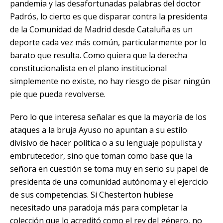
pandemia y las desafortunadas palabras del doctor
Padrós, lo cierto es que disparar contra la presidenta
de
la Comunidad de Madrid
desde Cataluña es un
deporte cada vez más común, particularmente por lo
barato que resulta. Como quiera que la derecha
constitucionalista en el plano institucional
simplemente no existe, no hay riesgo de pisar ningún
pie que pueda revolverse.
Pero lo que interesa señalar es que la mayoría de los
ataques a la bruja Ayuso no apuntan a su estilo
divisivo de hacer política o a su lenguaje populista y
embrutecedor, sino que toman como base que la
señora en cuestión se toma muy en serio su papel de
presidenta de una comunidad autónoma y el ejercicio
de sus competencias. Si Chesterton hubiese
necesitado una paradoja más para completar la
colección que lo acreditó como el rey del género, no