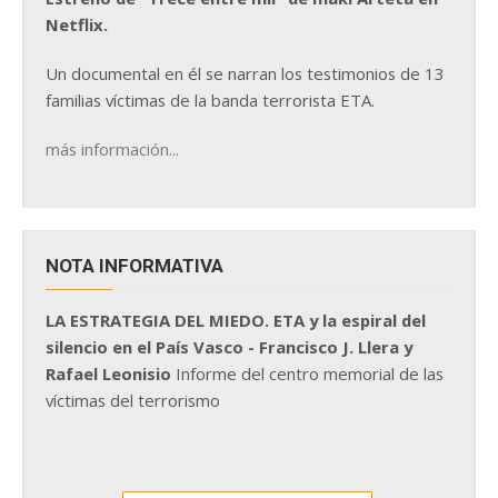
Netflix.
Un documental en él se narran los testimonios de 13
familias víctimas de la banda terrorista ETA.
más información...
NOTA INFORMATIVA
LA ESTRATEGIA DEL MIEDO. ETA y la espiral del
silencio en el País Vasco - Francisco J. Llera y
Rafael Leonisio
Informe del centro memorial de las
víctimas del terrorismo