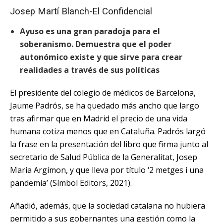
Josep Martí Blanch-El Confidencial
Ayuso es una gran paradoja para el
soberanismo. Demuestra que el poder
autonómico existe y que sirve para crear
realidades a través de sus políticas
El presidente del colegio de médicos de Barcelona,
Jaume Padrós, se ha quedado más ancho que largo
tras afirmar que en Madrid el precio de una vida
humana cotiza menos que en Cataluña. Padrós largó
la frase en la presentación del libro que firma junto al
secretario de
Salud Pública de la Generalitat
, Josep
Maria Argimon, y que lleva por título ‘2 metges i una
pandemia’ (Símbol Editors, 2021).
Añadió, además, que la sociedad catalana no hubiera
permitido a sus gobernantes una gestión como la