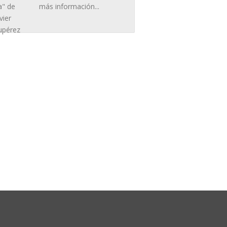
más información...