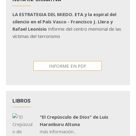
LA ESTRATEGIA DEL MIEDO. ETA y la espiral del
silencio en el País Vasco - Francisco J. Llera y
Rafael Leonisio
Informe del centro memorial de las
víctimas del terrorismo
INFORME EN PDF
LIBROS
"El Crepúsculo de Dios" de Luis
Haranburu Altuna
más información...