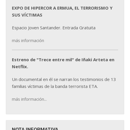
EXPO DE HIPERCOR A ERMUA, EL TERRORISMO Y
SUS VÍCTIMAS
Espacio Joven Santander. Entrada Gratuita
más información
Estreno de "Trece entre mil" de Iñaki Arteta en
Netflix.
Un documental en él se narran los testimonios de 13
familias víctimas de la banda terrorista ETA.
más información...
NOTA INFORMATIVA