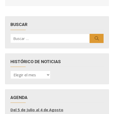
BUSCAR
Buscar
Buscar
por:
HISTÓRICO DE NOTICIAS
HISTÓRICO
DE
NOTICIAS
AGENDA
Del 5 de Julio al 4 de Agosto