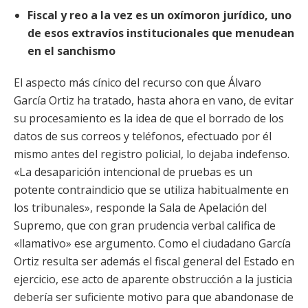
Fiscal y reo a la vez es un oxímoron jurídico, uno
de esos extravíos institucionales que menudean
en el sanchismo
El aspecto más cínico del recurso con que Álvaro
García Ortiz ha tratado, hasta ahora en vano, de evitar
su procesamiento es la idea de que el borrado de los
datos de sus correos y teléfonos, efectuado por él
mismo antes del registro policial,
lo dejaba indefenso.
«La desaparición intencional de pruebas es un
potente contraindicio que se utiliza habitualmente en
los tribunales», responde la Sala de Apelación del
Supremo, que con gran prudencia verbal califica de
«llamativo» ese argumento. Como el ciudadano García
Ortiz resulta ser además el fiscal general del Estado en
ejercicio, ese acto de aparente obstrucción a la justicia
debería ser suficiente motivo para que abandonase de