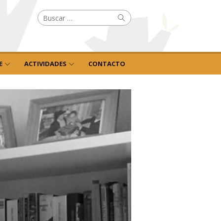
Buscar
Buscar
por:
E
ACTIVIDADES
CONTACTO