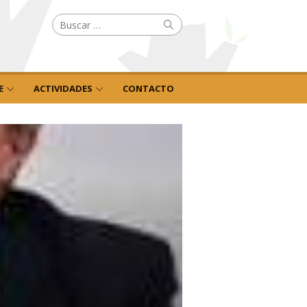
Buscar
Buscar
por:
E
ACTIVIDADES
CONTACTO