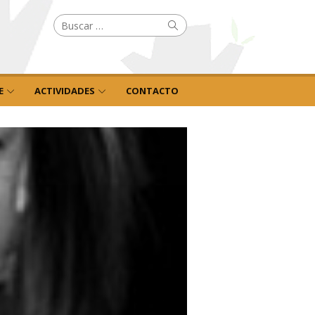
Buscar
Buscar
por:
E
ACTIVIDADES
CONTACTO