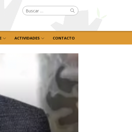
Buscar
Buscar
por:
E
ACTIVIDADES
CONTACTO