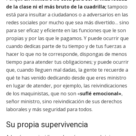
de la clase ni el más bruto de la cuadrilla;
tampoco
está para insultar a ciudadanos o a adversarios en las
redes sociales por mucho que sea más divertido… sino
para ser eficaz y eficiente en las funciones que le son
propias y por las que le pagamos. Y puede ocurrir que
cuando dedicas parte de tu tiempo y de tus fuerzas a
hacer lo que no te corresponde, dispongas de menos
tiempo para atender tus obligaciones; y puede ocurrir
que, cuando lleguen mal dadas, la gente te recuerde a
qué te has venido dedicando desde que eres ministro
en lugar de atender, por ejemplo, las reivindicaciones
de los maquinistas, que no son «
suflé emocional»
,
señor ministro, sino reivindicación de sus derechos
laborales y más seguridad para todos.
Su propia supervivencia