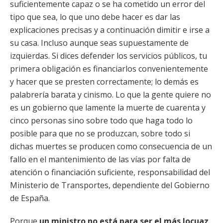
suficientemente capaz o se ha cometido un error del
tipo que sea, lo que uno debe hacer es dar las
explicaciones precisas y a continuación dimitir e irse a
su casa. Incluso aunque seas supuestamente de
izquierdas. Si dices defender los servicios públicos, tu
primera obligación es financiarlos convenientemente
y hacer que se presten correctamente; lo demás es
palabrería barata y cinismo. Lo que la gente quiere no
es un gobierno que lamente la muerte de cuarenta y
cinco personas sino sobre todo que haga todo lo
posible para que no se produzcan, sobre todo si
dichas muertes se producen como consecuencia de un
fallo en el mantenimiento de las vías por falta de
atención o financiación suficiente, responsabilidad del
Ministerio de Transportes, dependiente del Gobierno
de España.
Porque
un ministro no está para ser el más locuaz