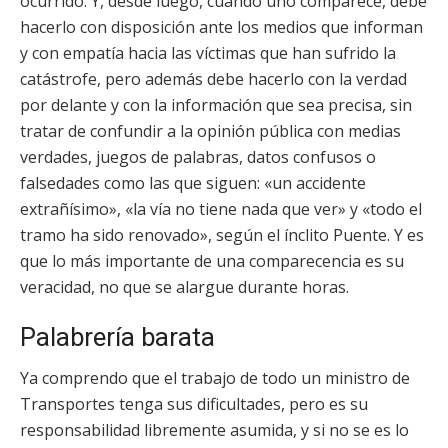
ocurrido. Y, desde luego, cuando uno comparece, debe
hacerlo con disposición ante los medios que informan
y con empatía hacia las víctimas que han sufrido la
catástrofe, pero además debe hacerlo con la verdad
por delante y con la información que sea precisa, sin
tratar de confundir a la opinión pública con medias
verdades, juegos de palabras, datos confusos o
falsedades como las que siguen: «un accidente
extrañísimo», «la vía no tiene nada que ver» y «todo el
tramo ha sido renovado», según el ínclito Puente. Y es
que lo más importante de una comparecencia es su
veracidad, no que se alargue durante horas.
Palabrería barata
Ya comprendo que el trabajo de todo un ministro de
Transportes tenga sus dificultades, pero es su
responsabilidad libremente asumida, y si no se es lo