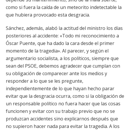
como si fuera la caída de un meteorito indetectable la
que hubiera provocado esta desgracia.
Sánchez, además, alabó la actitud del ministro los días
posteriores al accidente: «Todo mi reconocimiento a
Óscar Puente, que ha dado la cara desde el primer
momento de la tragedia». Al parecer, y según el
argumentario socialista, a los políticos, siempre que
sean del PSOE, debemos agradecer que cumplan con
su obligación de comparecer ante los medios y
responder a lo que se les pregunte,
independientemente de lo que hayan hecho parar
evitar que la desgracia ocurra, como si la obligación de
un responsable político no fuera hacer que las cosas
funcionen y evitar con su trabajo previo que no se
produzcan accidentes sino explicarnos después que
no supieron hacer nada para evitar la tragedia. A los