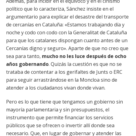
Además, para incidir en el equívoco y en el cinismo
político que lo caracteriza, Sánchez insiste en el
argumentario para explicar el desastre del transporte
de cercanías en Cataluña: «Estamos trabajando día y
noche y codo con codo con la Generalitat de Cataluña
para que los catalanes dispongan cuanto antes de un
Cercanías digno y seguro». Aparte de que no creo que
sea para tanto,
mucho no les luce después de ocho
años gobernando
. Quizás la cuestión es que no se
trataba de contentar a los gerifaltes de Junts o ERC
para seguir arrastrándose en la Moncloa sino de
atender a los ciudadanos vivan donde vivan.
Pero es lo que tiene que tengamos un gobierno sin
mayoría parlamentaria y sin presupuestos, el
instrumento que permite financiar los servicios
públicos que se ofrecen o invertir allí donde sea
necesario. Que, en lugar de gobernar y atender las