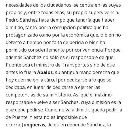
necesidades de los ciudadanos, se centra en las suyas
propias y, entre todas ellas, su propia supervivencia.
Pedro Sánchez hace tiempo que tendría que haber
dimitido, tanto por la corrupción política que ha
protagonizado como por la económica que, o bien no
detectó a tiempo por falta de pericia o bien ha
permitido conscientemente por conveniencia. Porque
además Sánchez no sólo es el responsable de que
Puente sea el ministro de Transportes sino de que
antes lo fuera
Ábalos
, su antigua mano derecha que
hoy duerme en la cárcel por dedicarse a lo que se
dedicaba, en lugar de dedicarse a ejercer las
competencias de su ministerio. Así que el máximo
responsable vuelve a ser Sánchez, cuya dimisión es la
que debe pedirse. Como no va a dimitir, queda pedir la
de Puente. Y esta no es imposible que
ocurra:
Junqueras
, de quien depende Sánchez, la