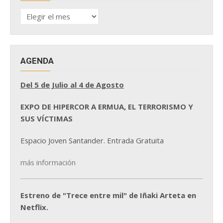
HISTÓRICO
DE
NOTICIAS
AGENDA
Del 5 de Julio al 4 de Agosto
EXPO DE HIPERCOR A ERMUA, EL TERRORISMO Y
SUS VÍCTIMAS
Espacio Joven Santander. Entrada Gratuita
más información
Estreno de "Trece entre mil" de Iñaki Arteta en
Netflix.