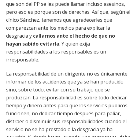
que son del PP se les puede llamar incluso asesinos,
pero eso es porque son de derechas. Así que, según el
cínico Sánchez, tenemos que agradecerles que
comparezcan ante los medios para explicar la
desgracia y
callarnos ante el hecho de que no
hayan sabido evitarla
. Y quien exija
responsabilidades a los responsables es un
irresponsable.
La responsabilidad de un dirigente no es únicamente
informar de los accidentes que ya se han producido
sino, sobre todo, evitar con su trabajo que se
produzcan. La responsabilidad es sobre todo dedicar
tiempo y dinero antes para que los servicios públicos
funcionen, no dedicar tiempo después para paliar,
distraer o disminuir sus responsabilidades cuando el
servicio no se ha prestado o la desgracia ya ha