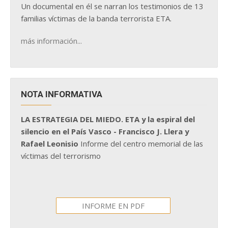
Un documental en él se narran los testimonios de 13
familias víctimas de la banda terrorista ETA.
más información...
NOTA INFORMATIVA
LA ESTRATEGIA DEL MIEDO. ETA y la espiral del
silencio en el País Vasco - Francisco J. Llera y
Rafael Leonisio
Informe del centro memorial de las
víctimas del terrorismo
INFORME EN PDF