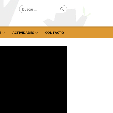
Buscar
Buscar
por:
E
ACTIVIDADES
CONTACTO